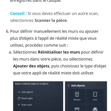
enregistrés dans le casque.
Conseil :
Si vous devez effectuer un autre scan,
sélectionnez
Scanner la pièce
.
Pour définir manuellement les murs ou ajouter
plus d’objets à l’appli de réalité mixte que vous
utilisez, procédez comme suit :
Sélectionnez
Réinitialiser les murs
pour définir
les murs dans votre pièce, ou sélectionnez
Ajouter des objets
, puis choisissez le type d’objet
que votre appli de réalité mixte doit utiliser.