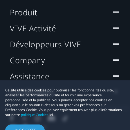
Produit
VIVE Activité
Développeurs VIVE
Company
Assistance
Localisation
Ce site utilise des cookies pour optimiser les fonctionnalités du site,
analyser les performances du site et fournir une expérience
personnalisée et la publicité. Vous pouvez accepter nos cookies en
cliquant sur le bouton ci-dessous ou gérer vos préférences sur
Préférences Cookie. Vous pouvez également trouver plus d'informations
sur notre
politique Cookies
ici.