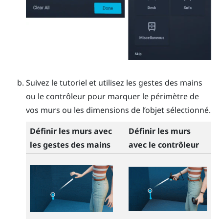
Suivez le tutoriel et utilisez les gestes des mains
ou le contrôleur pour marquer le périmètre de
vos murs ou les dimensions de l’objet sélectionné.
Définir les murs avec
Définir les murs
les gestes des mains
avec le contrôleur