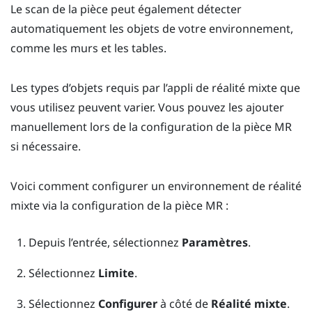
Le scan de la pièce peut également détecter
automatiquement les objets de votre environnement,
comme les murs et les tables.
Les types d’objets requis par l’appli de réalité mixte que
vous utilisez peuvent varier. Vous pouvez les ajouter
manuellement lors de la configuration de la pièce MR
si nécessaire.
Voici comment configurer un environnement de réalité
mixte via la configuration de la pièce MR :
Depuis l’
entrée
, sélectionnez
Paramètres
.
Sélectionnez
Limite
.
Sélectionnez
Configurer
à côté de
Réalité mixte
.