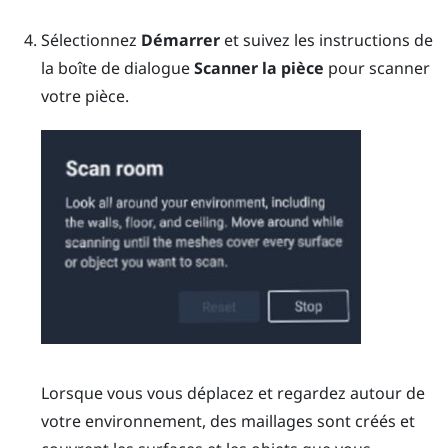
Sélectionnez
Démarrer
et suivez les instructions de
la boîte de dialogue
Scanner la pièce
pour scanner
votre pièce.
Lorsque vous vous déplacez et regardez autour de
votre environnement, des maillages sont créés et