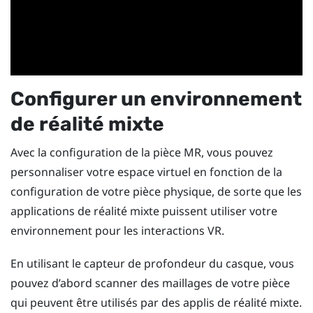
Configurer un environnement
de réalité mixte
Avec la configuration de la pièce MR, vous pouvez
personnaliser votre espace virtuel en fonction de la
configuration de votre pièce physique, de sorte que les
applications de réalité mixte puissent utiliser votre
environnement pour les interactions VR.
En utilisant le capteur de profondeur du casque, vous
pouvez d’abord scanner des maillages de votre pièce
qui peuvent être utilisés par des applis de réalité mixte.