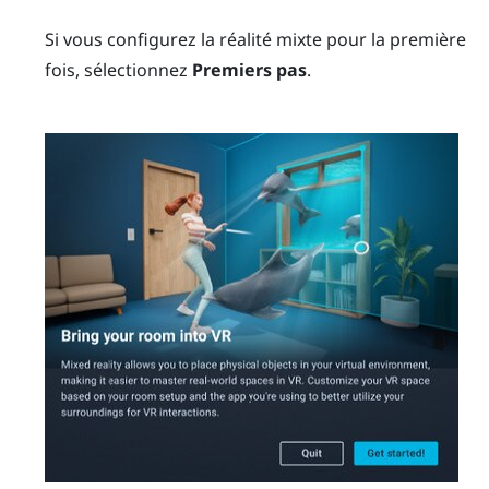
Si vous configurez la réalité mixte pour la première
fois, sélectionnez
Premiers pas
.