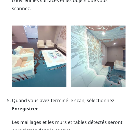
couvrent les surfaces et les objets que vous
scannez.
Quand vous avez terminé le scan, sélectionnez
Enregistrer
.
Les maillages et les murs et tables détectés seront