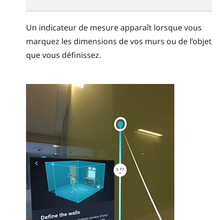
Un indicateur de mesure apparaît lorsque vous
marquez les dimensions de vos murs ou de l’objet
que vous définissez.