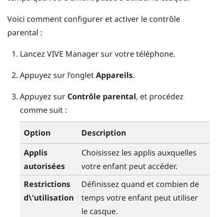
Voici comment configurer et activer le contrôle
parental :
Lancez
VIVE Manager
sur votre téléphone.
Appuyez sur l’onglet
Appareils
.
Appuyez sur
Contrôle parental
, et procédez
comme suit :
Option
Description
Applis
Choisissez les applis auxquelles
autorisées
votre enfant peut accéder.
Restrictions
Définissez quand et combien de
d\'utilisation
temps votre enfant peut utiliser
le casque.