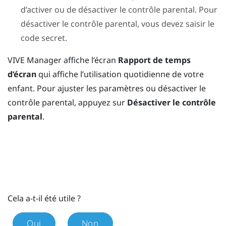
d’activer ou de désactiver le contrôle parental. Pour
désactiver le contrôle parental, vous devez saisir le
code secret.
VIVE Manager
affiche l’écran
Rapport de temps
d’écran
qui affiche l’utilisation quotidienne de votre
enfant. Pour ajuster les paramètres ou désactiver le
contrôle parental, appuyez sur
Désactiver le contrôle
parental
.
Cela a-t-il été utile ?
Oui
Non