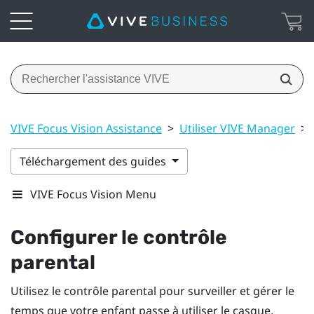
VIVE Focus Vision Assistance
>
Utiliser VIVE Manager
>
Téléchargement des guides
VIVE Focus Vision Menu
Configurer le contrôle
parental
Utilisez le contrôle parental pour surveiller et gérer le
temps que votre enfant passe à utiliser le casque.