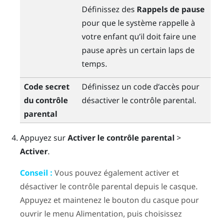
Définissez des
Rappels de pause
pour que le système rappelle à
votre enfant qu’il doit faire une
pause après un certain laps de
temps.
Code secret
Définissez un code d’accès pour
du contrôle
désactiver le contrôle parental.
parental
Appuyez sur
Activer le contrôle parental
>
Activer
.
Conseil :
Vous pouvez également activer et
désactiver le contrôle parental depuis le casque.
Appuyez et maintenez le bouton du casque pour
ouvrir le menu Alimentation, puis choisissez