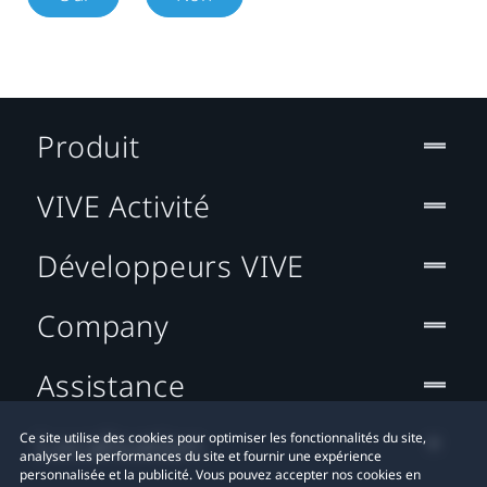
Produit
VIVE Activité
Développeurs VIVE
Company
Assistance
Localisation
Ce site utilise des cookies pour optimiser les fonctionnalités du site,
analyser les performances du site et fournir une expérience
personnalisée et la publicité. Vous pouvez accepter nos cookies en