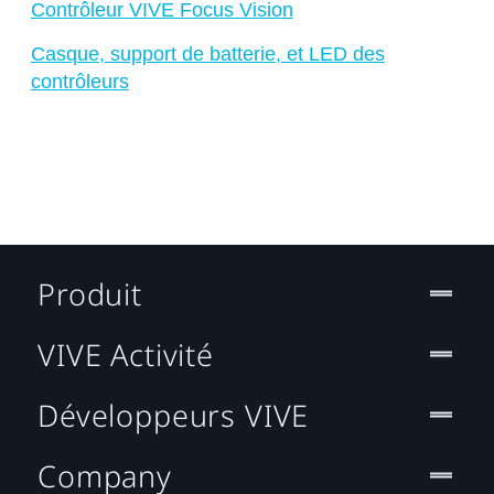
Contrôleur VIVE Focus Vision
Casque, support de batterie, et LED des
contrôleurs
Produit
VIVE Activité
Développeurs VIVE
Company