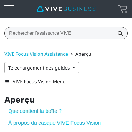
VIVE Focus Vision Assistance
>
Aperçu
Téléchargement des guides
VIVE Focus Vision Menu
Aperçu
Que contient la boîte ?
À propos du casque VIVE Focus Vision