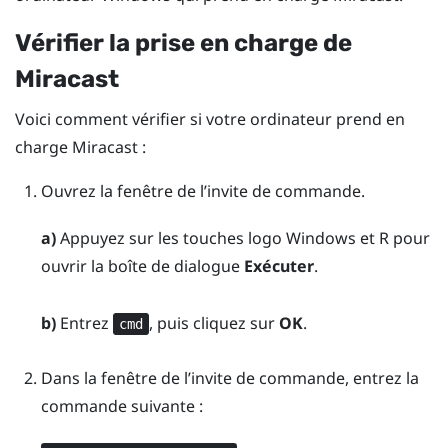
Vérifier la prise en charge de
Miracast
Voici comment vérifier si votre ordinateur prend en
charge
Miracast
:
Ouvrez la fenêtre de l’invite de commande.
a)
Appuyez sur les touches
logo Windows
et
R
pour
ouvrir la boîte de dialogue
Exécuter
.
b)
Entrez
, puis cliquez sur
OK
.
cmd
Dans la fenêtre de l’invite de commande, entrez la
commande suivante :