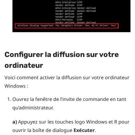
Configurer la diffusion sur votre
ordinateur
Voici comment activer la diffusion sur votre ordinateur
Windows
:
Ouvrez la fenêtre de l’invite de commande en tant
qu’administrateur.
a)
Appuyez sur les touches
logo Windows
et
R
pour
ouvrir la boîte de dialogue
Exécuter
.