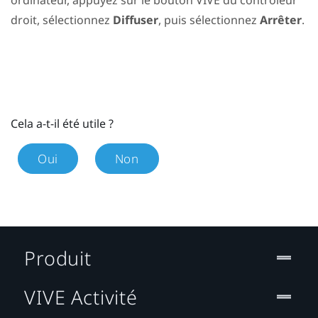
droit, sélectionnez
Diffuser
, puis sélectionnez
Arrêter
.
Cela a-t-il été utile ?
Oui
Non
Produit
VIVE Activité