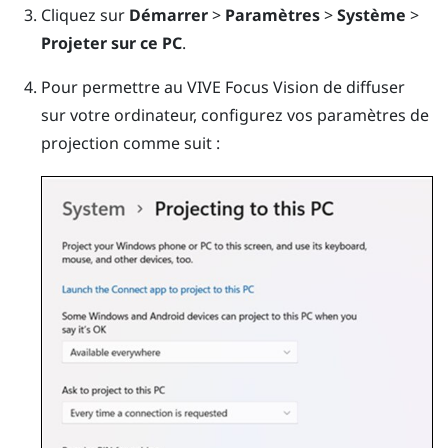
Cliquez sur
Démarrer
>
Paramètres
>
Système
>
Projeter sur ce PC
.
Pour permettre au
VIVE Focus Vision
de diffuser
sur votre ordinateur, configurez vos paramètres de
projection comme suit :