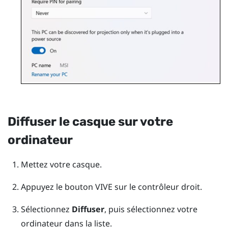
Diffuser le casque sur votre
ordinateur
Mettez votre casque.
Appuyez le bouton
VIVE
sur le contrôleur droit.
Sélectionnez
Diffuser
, puis sélectionnez votre
ordinateur dans la liste.