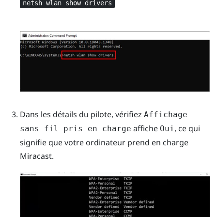
netsh wlan show drivers
Dans les détails du pilote, vérifiez
Affichage
affiche
, ce qui
sans fil pris en charge
Oui
signifie que votre ordinateur prend en charge
Miracast
.