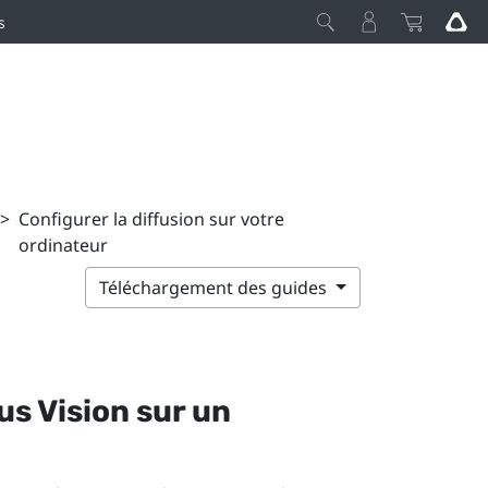
s
>
Configurer la diffusion sur votre
ordinateur
Téléchargement des guides
us Vision
sur un