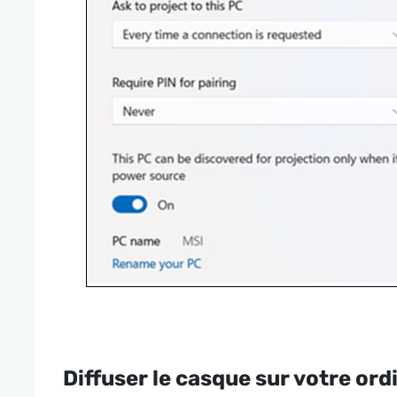
Diffuser le casque sur votre ord