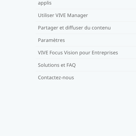
applis
Utiliser VIVE Manager
Partager et diffuser du contenu
Paramètres
VIVE Focus Vision pour Entreprises
Solutions et FAQ
Contactez-nous