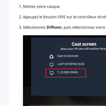
Mettez votre casque.
Appuyez le bouton
VIVE
sur le contrôleur droit
Sélectionnez
Diffuser
, puis sélectionnez votre 