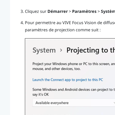
Cliquez sur
Démarrer
>
Paramètres
>
Systè
Pour permettre au
VIVE Focus Vision
de diffus
paramètres de projection comme suit :