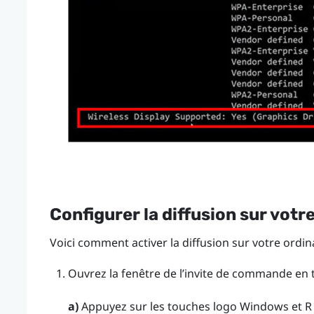
Configurer la diffusion sur votr
Voici comment activer la diffusion sur votre ordi
Ouvrez la fenêtre de l’invite de commande en t
a)
Appuyez sur les touches
logo Windows
et
R