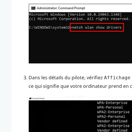
Dans les détails du pilote, vérifiez
Affichage
ce qui signifie que votre ordinateur prend en