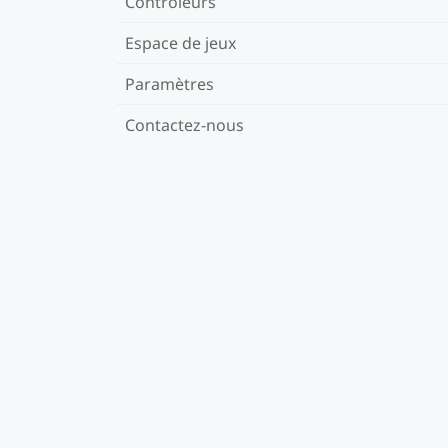
Contrôleurs
Espace de jeux
Paramètres
Contactez-nous