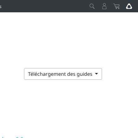
s
Téléchargement des guides