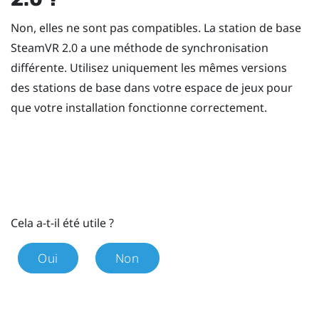
Non, elles ne sont pas compatibles. La station de base
SteamVR
2.0 a une méthode de synchronisation
différente. Utilisez uniquement les mêmes versions
des stations de base dans votre espace de jeux pour
que votre installation fonctionne correctement.
Cela a-t-il été utile ?
Oui
Non