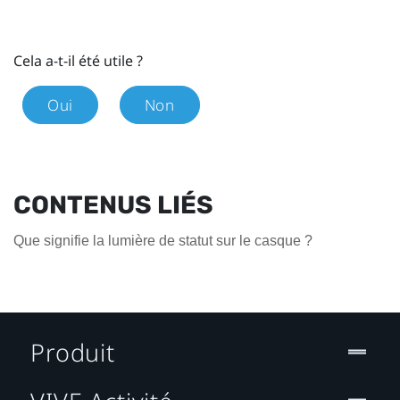
Cela a-t-il été utile ?
Oui
Non
CONTENUS LIÉS
Que signifie la lumière de statut sur le casque ?
Produit