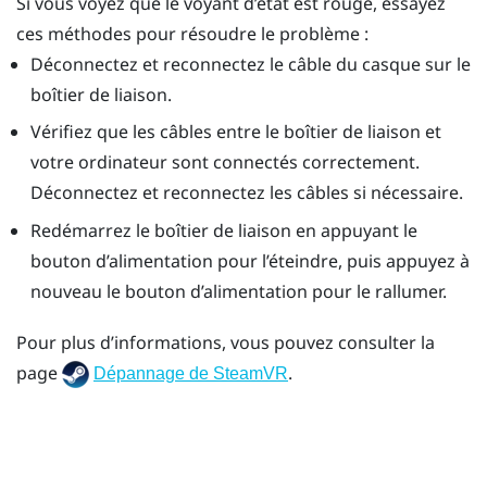
Si vous voyez que le voyant d’état est rouge, essayez
ces méthodes pour résoudre le problème :
Déconnectez et reconnectez le câble du casque sur le
boîtier de liaison.
Vérifiez que les câbles entre le boîtier de liaison et
votre ordinateur sont connectés correctement.
Déconnectez et reconnectez les câbles si nécessaire.
Redémarrez le boîtier de liaison en appuyant le
bouton d’alimentation pour l’éteindre, puis appuyez à
nouveau le bouton d’alimentation pour le rallumer.
Pour plus d’informations, vous pouvez consulter la
page
.
Dépannage de SteamVR