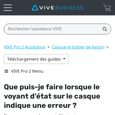
VIVE Pro 2 Assistance
>
Casque et boîtier de liaison
>
S
Téléchargement des guides
VIVE Pro 2 Menu
Que puis-je faire lorsque le
voyant d’état sur le casque
indique une erreur ?