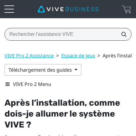
VIVE Pro 2 Assistance
>
Espace de jeux
>
Après l’instal
Téléchargement des guides
VIVE Pro 2 Menu
Après l’installation, comme
dois-je allumer le système
VIVE
?