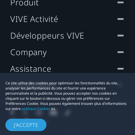
Produit
VIVE Activité
Développeurs VIVE
Company
Assistance
Localisation
Ce site utilise des cookies pour optimiser les fonctionnalités du site,
analyser les performances du site et fournir une expérience
personnalisée et la publicité. Vous pouvez accepter nos cookies en
cliquant sur le bouton ci-dessous ou gérer vos préférences sur
Préférences Cookie. Vous pouvez également trouver plus d'informations
sur notre
politique Cookies
ici.
J'ACCEPTE