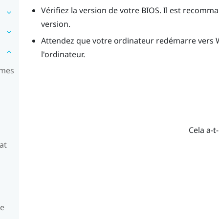
Vérifiez la version de votre BIOS. Il est recomma
version.
Attendez que votre ordinateur redémarre vers
l'ordinateur.
èmes
Cela a-t-
at
ue