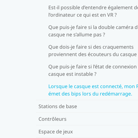
Est-il possible d’entendre également d
l’ordinateur ce qui est en VR ?
Que puis-je faire si la double caméra 
casque ne s’allume pas ?
Que dois-je faire si des craquements
proviennent des écouteurs du casque 
Que puis-je faire si l’état de connexion
casque est instable ?
Lorsque le casque est connecté, mon 
émet des bips lors du redémarrage.
Stations de base
Contrôleurs
Espace de jeux