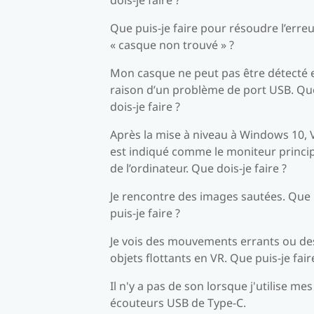
Que puis-je faire pour résoudre l’erre
« casque non trouvé » ?
Mon casque ne peut pas être détecté 
raison d’un problème de port USB. Qu
dois-je faire ?
Après la mise à niveau à Windows 10, 
est indiqué comme le moniteur princi
de l’ordinateur. Que dois-je faire ?
Je rencontre des images sautées. Que
puis-je faire ?
Je vois des mouvements errants ou de
objets flottants en VR. Que puis-je fair
Il n'y a pas de son lorsque j'utilise mes
écouteurs USB de Type-C.