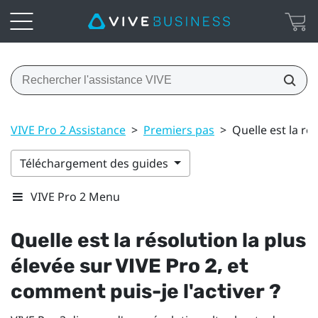
VIVE Pro 2 Assistance
>
Premiers pas
>
Quelle est la ré
Téléchargement des guides
VIVE Pro 2 Menu
Quelle est la résolution la plus
élevée sur
VIVE Pro 2
, et
comment puis-je l'activer ?