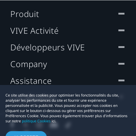
Produit
VIVE Activité
Développeurs VIVE
Company
Assistance
Localisation
Ce site utilise des cookies pour optimiser les fonctionnalités du site,
analyser les performances du site et fournir une expérience
personnalisée et la publicité. Vous pouvez accepter nos cookies en
cliquant sur le bouton ci-dessous ou gérer vos préférences sur
Préférences Cookie. Vous pouvez également trouver plus d'informations
sur notre
politique Cookies
ici.