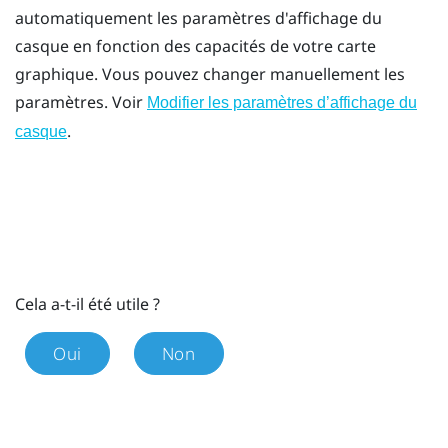
automatiquement les paramètres d'affichage du
casque en fonction des capacités de votre carte
graphique. Vous pouvez changer manuellement les
paramètres. Voir
Modifier les paramètres d’affichage du
.
casque
Cela a-t-il été utile ?
Oui
Non