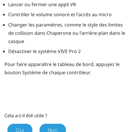
Lancer ou fermer une appli VR
Contrôler le volume sonore et l'accès au micro
Changer les paramètres, comme le style des limites
de collision dans
Chaperone
ou l'arrière-plan dans le
casque
Désactiver le système
VIVE Pro 2
Pour faire apparaître le tableau de bord, appuyez le
bouton
Système
de chaque contrôleur.
Cela a-t-il été utile ?
Oui
Non