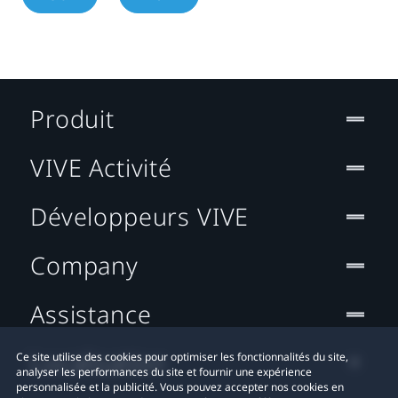
Produit
VIVE Activité
Développeurs VIVE
Company
Assistance
Localisation
Ce site utilise des cookies pour optimiser les fonctionnalités du site,
analyser les performances du site et fournir une expérience
personnalisée et la publicité. Vous pouvez accepter nos cookies en