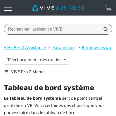
VIVE Pro 2 Assistance
>
Paramètres
>
Paramètres du T
Téléchargement des guides
VIVE Pro 2 Menu
Tableau de bord système
Le
Tableau de bord système
sert de point central
d'entrée en VR. Voici certaines des choses que vous
pouvez faire dans le tableau de bord :