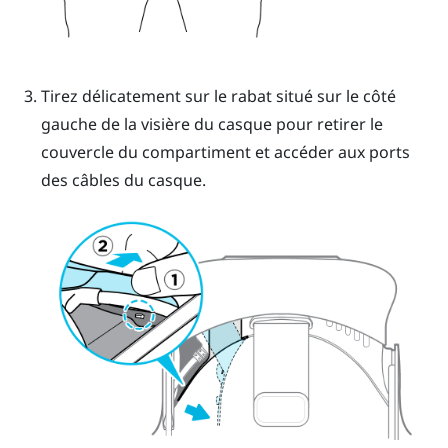
Tirez délicatement sur le rabat situé sur le côté
gauche de la visière du casque pour retirer le
couvercle du compartiment et accéder aux ports
des câbles du casque.