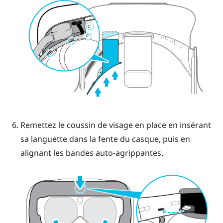
Remettez le coussin de visage en place en insérant
sa languette dans la fente du casque, puis en
alignant les bandes auto-agrippantes.