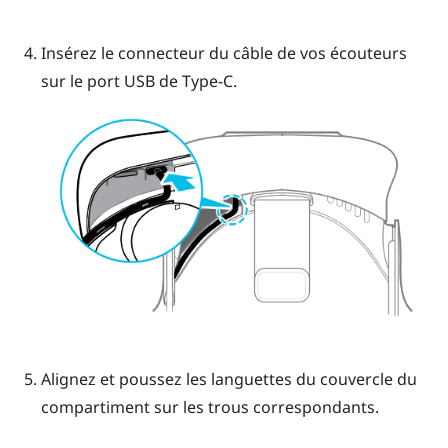
Insérez le connecteur du câble de vos écouteurs
sur le port
USB de Type-C
.
Alignez et poussez les languettes du couvercle du
compartiment sur les trous correspondants.