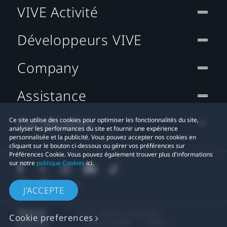
VIVE Activité
Développeurs VIVE
Company
Assistance
Localisation
Ce site utilise des cookies pour optimiser les fonctionnalités du site,
analyser les performances du site et fournir une expérience
personnalisée et la publicité. Vous pouvez accepter nos cookies en
cliquant sur le bouton ci-dessous ou gérer vos préférences sur
Préférences Cookie. Vous pouvez également trouver plus d'informations
sur notre
politique Cookies
ici.
J'ACCEPTE
© 2011-2026 HTC Corporation
Cookie preferences
Mentions Légales
Cookies