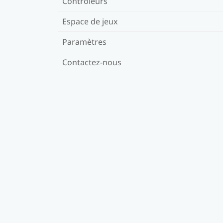
Contrôleurs
Espace de jeux
Paramètres
Contactez-nous