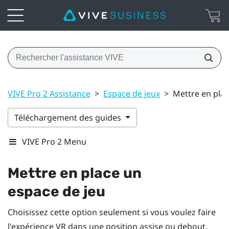
VIVE Pro 2 Assistance
>
Espace de jeux
>
Mettre en plac
Téléchargement des guides
VIVE Pro 2 Menu
Mettre en place un
espace de jeu
Choisissez cette option seulement si vous voulez faire
l'expérience VR dans une position assise ou debout.