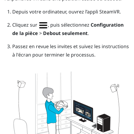
Depuis votre ordinateur, ouvrez l’appli
SteamVR
.
Cliquez sur
, puis sélectionnez
Configuration
de la pièce
>
Debout seulement
.
Passez en revue les invites et suivez les instructions
à l'écran pour terminer le processus.