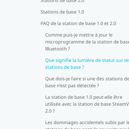
Stations de base 2.0
Stations de base 1.0
FAQ de la station de base 1.0 et 2.0
Comme puis-je mettre à jour le
microprogramme de la station de base
Bluetooth ?
Que signifie la lumière de statut sur le
stations de base ?
Que dois-je faire si une des stations d
base n’est pas détectée ?
La station de base 1.0 peut-elle être
utilisée avec la station de base Steam
2.0 ?
Les dommages accidentels subis par l