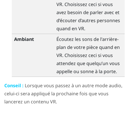
VR. Choisissez ceci si vous
avez besoin de parler avec et
d’écouter d’autres personnes
quand en VR.
Ambiant
Écoutez les sons de l'arrière-
plan de votre pièce quand en
VR. Choisissez ceci si vous
attendez que quelqu’un vous
appelle ou sonne à la porte.
Conseil :
Lorsque vous passez à un autre mode audio,
celui-ci sera appliqué la prochaine fois que vous
lancerez un contenu VR.