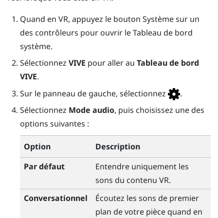
Quand en VR, appuyez le bouton
Système
sur un
des contrôleurs pour ouvrir le
Tableau de bord
système
.
Sélectionnez
VIVE
pour aller au
Tableau de bord
VIVE
.
Sur le panneau de gauche, sélectionnez
.
Sélectionnez
Mode audio
, puis choisissez une des
options suivantes :
Option
Description
Par défaut
Entendre uniquement les
sons du contenu VR.
Conversationnel
Écoutez les sons de premier
plan de votre pièce quand en