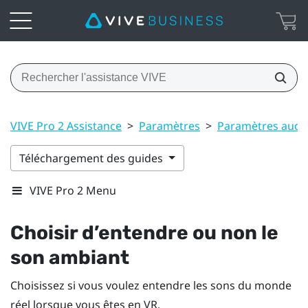
VIVE Pro 2 Assistance
>
Paramètres
>
Paramètres audi
Téléchargement des guides
VIVE Pro 2 Menu
Choisir d’entendre ou non le
son ambiant
Choisissez si vous voulez entendre les sons du monde
réel lorsque vous êtes en VR.