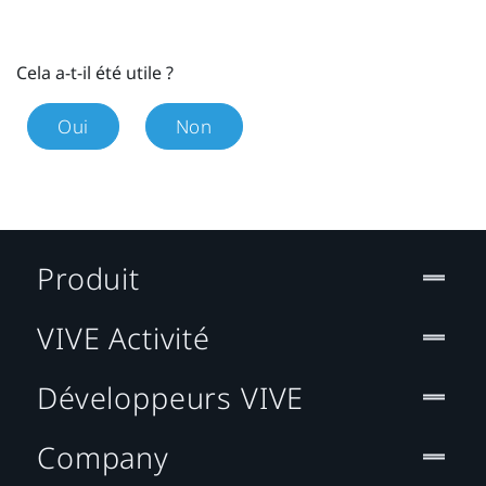
Cela a-t-il été utile ?
Oui
Non
Produit
VIVE Activité
Développeurs VIVE
Company