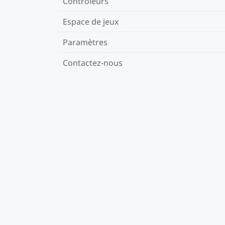
Contrôleurs
Espace de jeux
Paramètres
Contactez-nous