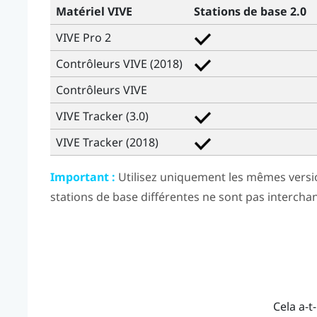
Matériel VIVE
Stations de base 2.0
VIVE Pro 2
Contrôleurs VIVE (2018)
Contrôleurs
VIVE
VIVE Tracker (3.0)
VIVE Tracker (2018)
Important :
Utilisez uniquement les mêmes versi
stations de base différentes ne sont pas intercha
Cela a-t-