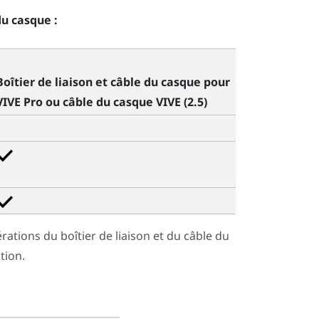
du casque :
Boîtier de liaison et câble du casque pour
VIVE Pro
ou
câble du casque VIVE (2.5)
ations du boîtier de liaison et du câble du
tion.