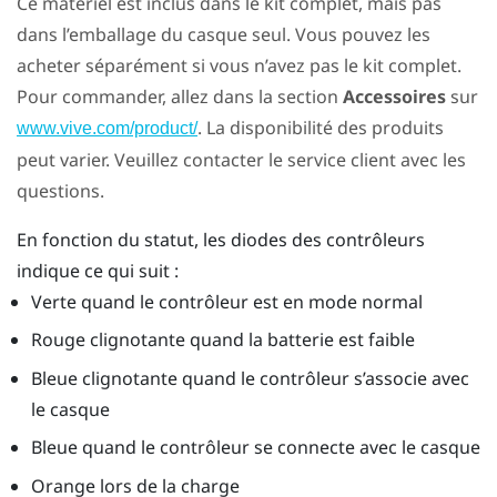
Ce matériel est inclus dans le kit complet, mais pas
dans l’emballage du casque seul. Vous pouvez les
acheter séparément si vous n’avez pas le kit complet.
Pour commander, allez dans la section
Accessoires
sur
. La disponibilité des produits
www.vive.com/product/
peut varier. Veuillez contacter le service client avec les
questions.
En fonction du statut, les diodes des contrôleurs
indique ce qui suit :
Verte quand le contrôleur est en mode normal
Rouge clignotante quand la batterie est faible
Bleue clignotante quand le contrôleur s’associe avec
le casque
Bleue quand le contrôleur se connecte avec le casque
Orange lors de la charge