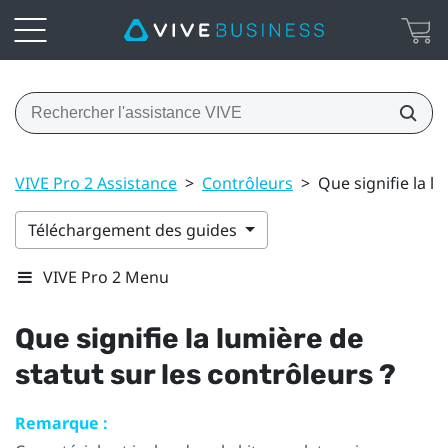
VIVE Pro 2 Assistance
>
Contrôleurs
>
Que signifie la l
Téléchargement des guides
VIVE Pro 2 Menu
Que signifie la lumière de
statut sur les contrôleurs ?
Remarque :