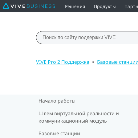
Решения
Продукты
Партн
VIVE Pro 2 Поддержка
>
Базовые станци
Начало работы
Шлем виртуальной реальности и
коммуникационный модуль
Базовые станции