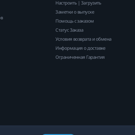
Настроить | Загрузить
Заметки о выпуске
ов
Помощь с заказом
Статус Заказа
Условия возврата и обмена
Информация о доставке
Ограниченная Гарантия