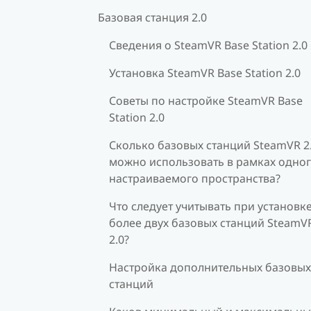
Базовая станция 2.0
Сведения о SteamVR Base Station 2.0
Установка SteamVR Base Station 2.0
Советы по настройке SteamVR Base
Station 2.0
Сколько базовых станций SteamVR 2
можно использовать в рамках одно
настраиваемого пространства?
Что следует учитывать при установк
более двух базовых станций SteamV
2.0?
Настройка дополнительных базовых
станций