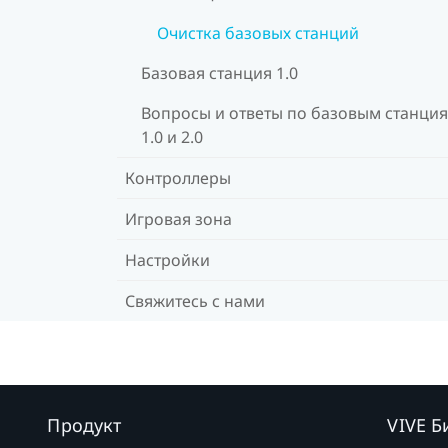
Очистка базовых станций
Базовая станция 1.0
Вопросы и ответы по базовым станци
1.0 и 2.0
Контроллеры
Игровая зона
Настройки
Свяжитесь с нами
Продукт
VIVE Б