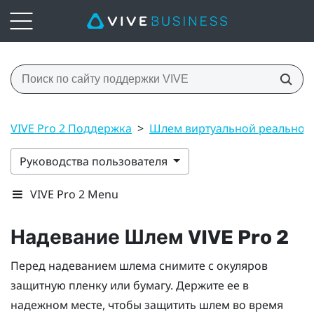
VIVE Pro 2 Поддержка
>
Шлем виртуальной реальнос
Руководства пользователя
VIVE Pro 2 Menu
Надевание
Шлем VIVE Pro 2
Перед надеванием шлема снимите с окуляров
защитную пленку или бумагу. Держите ее в
надежном месте, чтобы защитить шлем во время