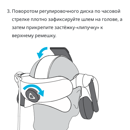
Поворотом регулировочного диска по часовой
стрелке плотно зафиксируйте шлем на голове, а
затем прикрепите застёжку-«липучку» к
верхнему ремешку.