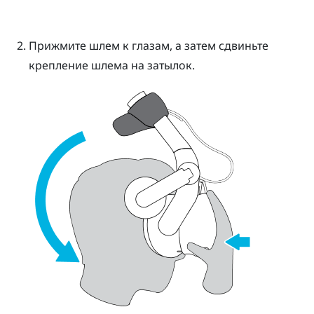
Прижмите шлем к глазам, а затем сдвиньте
крепление шлема на затылок.