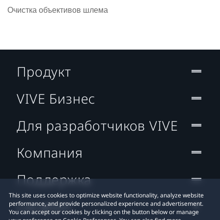
Очистка объективов шлема
Продукт
VIVE Бизнес
Для разработчиков VIVE
Компания
Поддержка
This site uses cookies to optimize website functionality, analyze website
Location
performance, and provide personalized experience and advertisement.
You can accept our cookies by clicking on the button below or manage