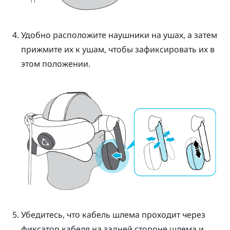
Удобно расположите наушники на ушах, а затем
прижмите их к ушам, чтобы зафиксировать их в
этом положении.
Убедитесь, что кабель шлема проходит через
фиксатор кабеля на задней стороне шлема и