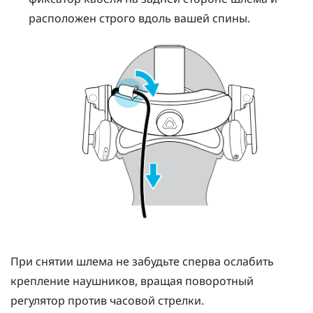
расположен строго вдоль вашей спины.
При снятии шлема не забудьте сперва ослабить
крепление наушников, вращая поворотный
регулятор против часовой стрелки.