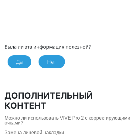
Была ли эта информация полезной?
Да
Нет
ДОПОЛНИТЕЛЬНЫЙ
КОНТЕНТ
Можно ли использовать VIVE Pro 2 c корректирующими
очками?
Замена лицевой накладки