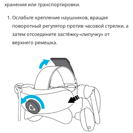
хранения или транспортировки.
Ослабьте крепление наушников, вращая
поворотный регулятор против часовой стрелки, а
затем отсоедините застёжку-«липучку» от
верхнего ремешка.