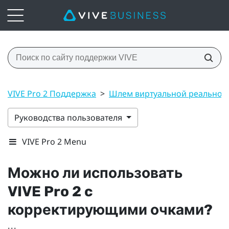
VIVE Pro 2 Поддержка
>
Шлем виртуальной реальнос
Руководства пользователя
VIVE Pro 2 Menu
Можно ли использовать
VIVE Pro 2
c
корректирующими очками?