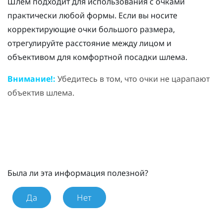
Шлем подходит для использования с очками
практически любой формы. Если вы носите
корректирующие очки большого размера,
отрегулируйте расстояние между лицом и
объективом для комфортной посадки шлема.
Внимание!:
Убедитесь в том, что очки не царапают
объектив шлема.
Была ли эта информация полезной?
Да
Нет