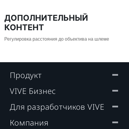
ДОПОЛНИТЕЛЬНЫЙ
КОНТЕНТ
Регулировка расстояния до объектива на шлеме
Продукт
VIVE Бизнес
Для разработчиков VIVE
Компания