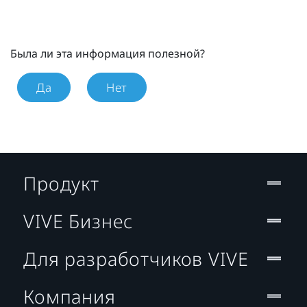
Была ли эта информация полезной?
Да
Нет
Продукт
VIVE Бизнес
Для разработчиков VIVE
Компания