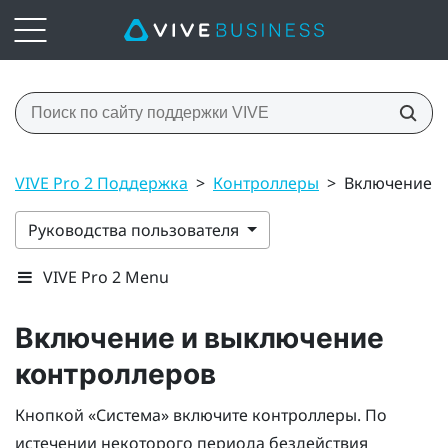
VIVE Pro 2 Поддержка
>
Контроллеры
>
Включение и
Руководства пользователя
VIVE Pro 2 Menu
Включение и выключение
контроллеров
Кнопкой «
Система
» включите контроллеры. По
истечении некоторого периода бездействия