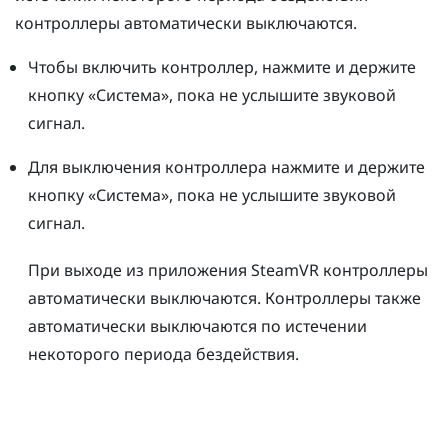
контроллеры автоматически выключаются.
Чтобы включить контроллер, нажмите и держите
кнопку «
Система
», пока не услышите звуковой
сигнал.
Для выключения контроллера нажмите и держите
кнопку «
Система
», пока не услышите звуковой
сигнал.
При выходе из приложения
SteamVR
контроллеры
автоматически выключаются. Контроллеры также
автоматически выключаются по истечении
некоторого периода бездействия.