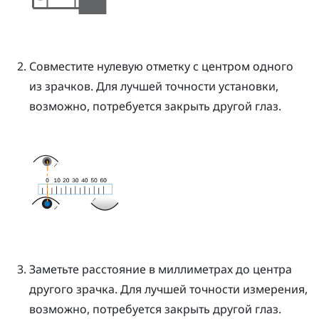
Совместите нулевую отметку с центром одного
из зрачков.
Для лучшей точности установки,
возможно, потребуется закрыть другой глаз.
Заметьте расстояние в миллиметрах до центра
другого зрачка. Для лучшей точности измерения,
возможно, потребуется закрыть другой глаз.