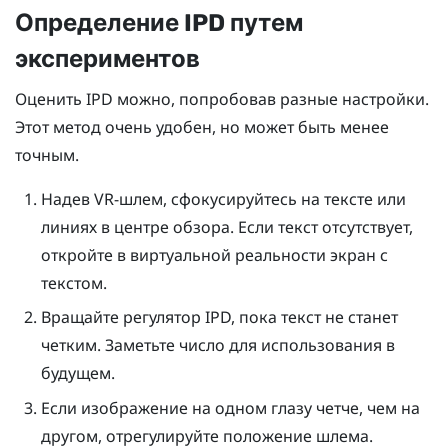
Определение IPD путем
экспериментов
Оценить IPD можно, попробовав разные настройки.
Этот метод очень удобен, но может быть менее
точным.
Надев VR-шлем, сфокусируйтесь на тексте или
линиях в центре обзора. Если текст отсутствует,
откройте в виртуальной реальности экран с
текстом.
Вращайте регулятор IPD, пока текст не станет
четким. Заметьте число для использования в
будущем.
Если изображение на одном глазу четче, чем на
другом, отрегулируйте положение шлема.