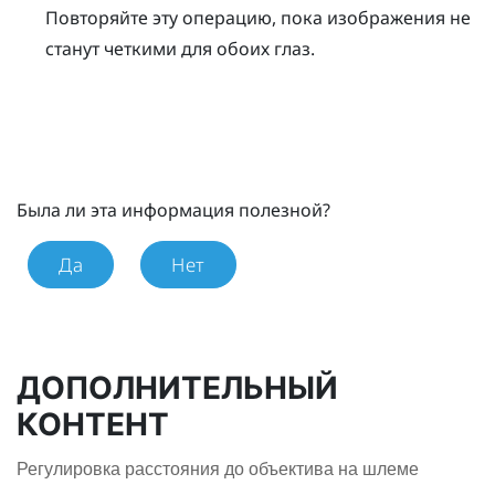
Повторяйте эту операцию, пока изображения не
станут четкими для обоих глаз.
Была ли эта информация полезной?
Да
Нет
ДОПОЛНИТЕЛЬНЫЙ
КОНТЕНТ
Регулировка расстояния до объектива на шлеме