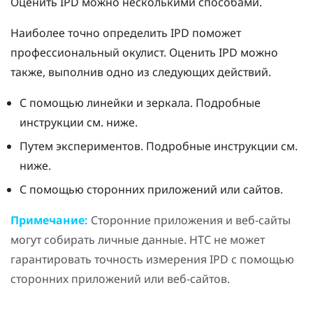
Оценить IPD можно несколькими способами.
Наиболее точно определить IPD поможет
профессиональный окулист. Оценить IPD можно
также, выполнив одно из следующих действий.
С помощью линейки и зеркала. Подробные
инструкции см. ниже.
Путем экспериментов. Подробные инструкции см.
ниже.
С помощью сторонних приложений или сайтов.
Примечание:
Сторонние приложения и веб-сайты
могут собирать личные данные. HTC не может
гарантировать точность измерения IPD с помощью
сторонних приложений или веб-сайтов.