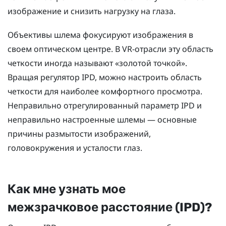
изображение и снизить нагрузку на глаза.
Объективы шлема фокусируют изображения в
своем оптическом центре. В VR-отрасли эту область
четкости иногда называют «золотой точкой».
Вращая регулятор IPD, можно настроить область
четкости для наиболее комфортного просмотра.
Неправильно отрегулированный параметр IPD и
неправильно настроенные шлемы — основные
причины размытости изображений,
головокружения и усталости глаз.
Как мне узнать мое
межзрачковое расстояние (IPD)?