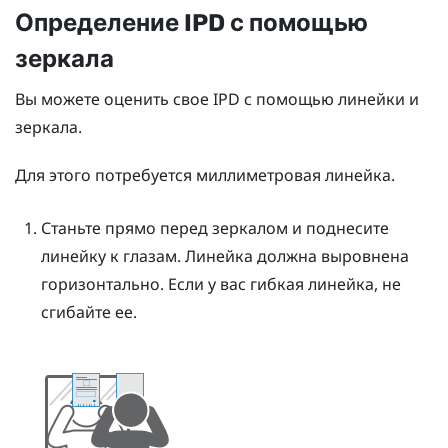
Определение IPD с помощью
зеркала
Вы можете оценить свое IPD с помощью линейки и
зеркала.
Для этого потребуется миллиметровая линейка.
Станьте прямо перед зеркалом и поднесите
линейку к глазам.
Линейка должна выровнена
горизонтально. Если у вас гибкая линейка, не
сгибайте ее.