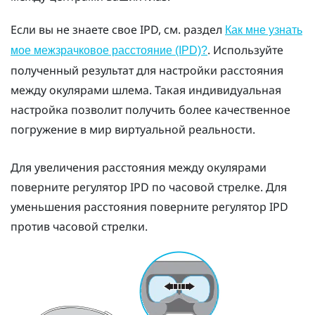
Если вы не знаете свое IPD, см. раздел
Как мне узнать
. Используйте
мое межзрачковое расстояние (IPD)?
полученный результат для настройки расстояния
между окулярами шлема. Такая индивидуальная
настройка позволит получить более качественное
погружение в мир виртуальной реальности.
Для увеличения расстояния между окулярами
поверните регулятор IPD по часовой стрелке. Для
уменьшения расстояния поверните регулятор IPD
против часовой стрелки.