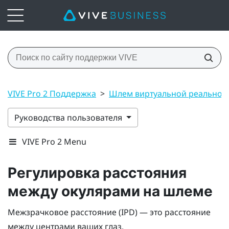
VIVE Pro 2 Поддержка
>
Шлем виртуальной реальнос
Руководства пользователя
VIVE Pro 2 Menu
Регулировка расстояния
между окулярами на шлеме
Межзрачковое расстояние (IPD) — это расстояние
между центрами ваших глаз.