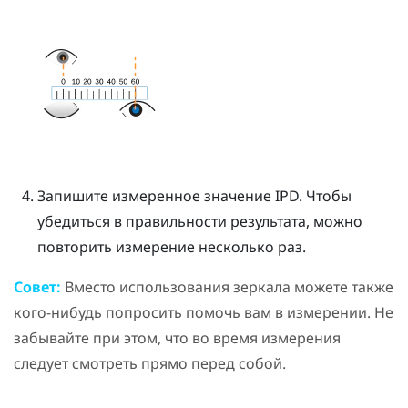
Запишите измеренное значение IPD. Чтобы
убедиться в правильности результата, можно
повторить измерение несколько раз.
Совет:
Вместо использования зеркала можете также
кого-нибудь попросить помочь вам в измерении. Не
забывайте при этом, что во время измерения
следует смотреть прямо перед собой.