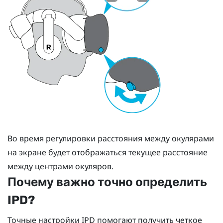
Во время регулировки расстояния между окулярами
на экране будет отображаться текущее расстояние
между центрами окуляров.
Почему важно точно определить
IPD?
Точные настройки IPD помогают получить четкое