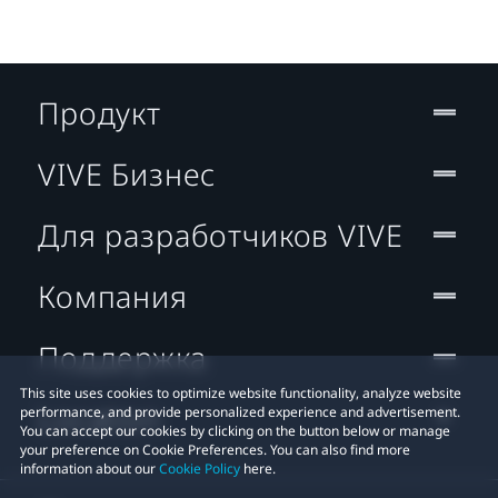
Продукт
VIVE Бизнес
Для разработчиков VIVE
Компания
Поддержка
This site uses cookies to optimize website functionality, analyze website
Location
performance, and provide personalized experience and advertisement.
You can accept our cookies by clicking on the button below or manage
your preference on Cookie Preferences. You can also find more
information about our
Cookie Policy
here.