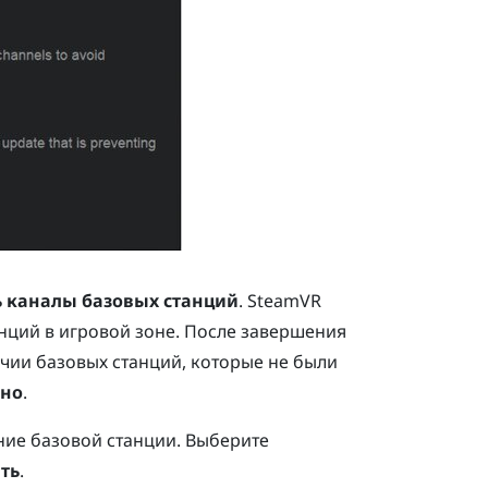
ь каналы базовых станций
.
SteamVR
нций в игровой зоне. После завершения
ичии базовых станций, которые не были
ьно
.
ние базовой станции. Выберите
ть
.