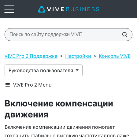
VIVE Pro 2 Поддержка
>
Настройки
>
Консоль VIVE
>
Руководства пользователя
VIVE Pro 2 Menu
Включение компенсации
движения
Включение компенсации движения помогает
сохранить стабильно высокую частоту кадров даже