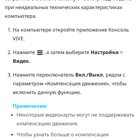
при неидеальных технических характеристиках
компьютера.
На компьютере откройте приложение
Консоль
VIVE
.
Нажмите
, а затем выберите
Настройки
>
Видео
.
Нажмите переключатель
Вкл./Выкл.
рядом с
параметром «Компенсация движения», чтобы
включить данную функцию.
Примечание:
Некоторые видеокарты могут не поддерживать
компенсацию движения.
Чтобы узнать больше о компенсации