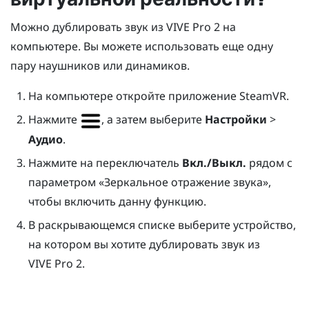
Можно дублировать звук из
VIVE Pro 2
на
компьютере. Вы можете использовать еще одну
пару наушников или динамиков.
На компьютере откройте приложение
SteamVR
.
Нажмите
, а затем выберите
Настройки
>
Аудио
.
Нажмите на переключатель
Вкл./Выкл.
рядом с
параметром «Зеркальное отражение звука»,
чтобы включить данну функцию.
В раскрывающемся списке выберите устройство,
на котором вы хотите дублировать звук из
VIVE Pro 2
.