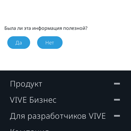
Была ли эта информация полезной?
Да
Нет
Продукт
VIVE Бизнес
Для разработчиков VIVE