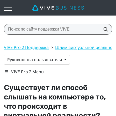
VIVE Pro 2 Поддержка
>
Шлем виртуальной реальнос
Руководства пользователя
VIVE Pro 2 Menu
Существует ли способ
слышать на компьютере то,
что происходит в
виртуальной реальности?