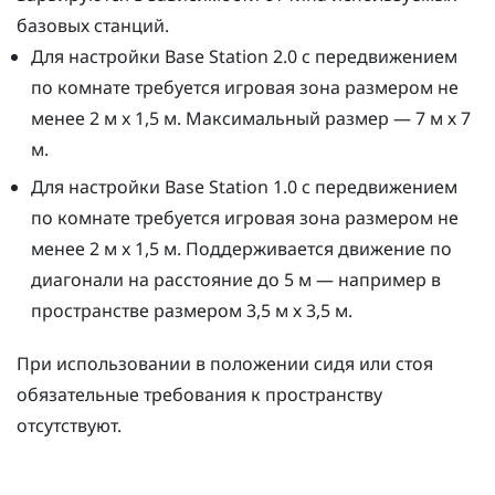
базовых станций.
Для настройки Base Station 2.0 с передвижением
по комнате требуется игровая зона размером не
менее 2 м x 1,5 м. Максимальный размер — 7 м х 7
м.
Для настройки Base Station 1.0 с передвижением
по комнате требуется игровая зона размером не
менее 2 м x 1,5 м. Поддерживается движение по
диагонали на расстояние до 5 м — например в
пространстве размером 3,5 м х 3,5 м.
При использовании в положении сидя или стоя
обязательные требования к пространству
отсутствуют.