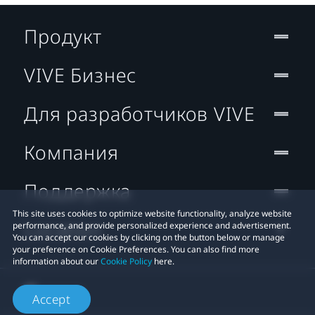
Продукт
VIVE Бизнес
Для разработчиков VIVE
Компания
Поддержка
This site uses cookies to optimize website functionality, analyze website
Location
performance, and provide personalized experience and advertisement.
You can accept our cookies by clicking on the button below or manage
your preference on Cookie Preferences. You can also find more
information about our
Cookie Policy
here.
Accept