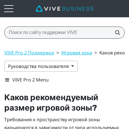
VIVE Pro 2 Поддержка
>
Игровая зона
>
Каков реком
Руководства пользователя
VIVE Pro 2 Menu
Каков рекомендуемый
размер игровой зоны?
Требования к пространству игровой зоны
варьируются в зависимости от типа используемых