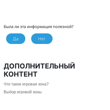
Была ли эта информация полезной?
Да
Нет
ДОПОЛНИТЕЛЬНЫЙ
КОНТЕНТ
Что такое игровая зона?
Выбор игровой зоны