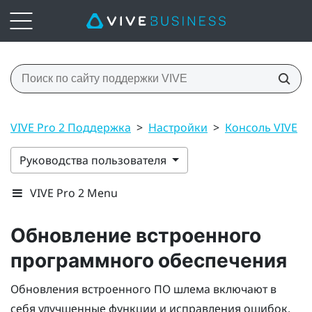
VIVE Pro 2 Поддержка
>
Настройки
>
Консоль VIVE
>
Руководства пользователя
VIVE Pro 2 Menu
Обновление встроенного
программного обеспечения
Обновления встроенного ПО шлема включают в
себя улучшенные функции и исправления ошибок.