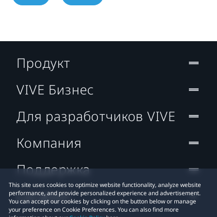
Продукт
VIVE Бизнес
Для разработчиков VIVE
Компания
Поддержка
This site uses cookies to optimize website functionality, analyze website
Location
performance, and provide personalized experience and advertisement.
You can accept our cookies by clicking on the button below or manage
your preference on Cookie Preferences. You can also find more