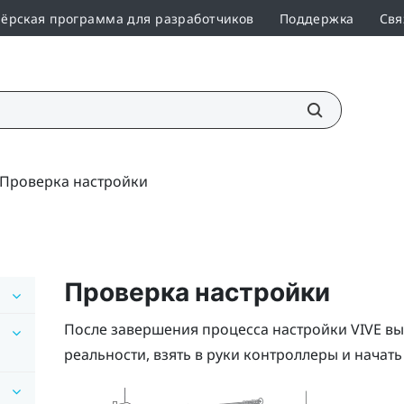
ёрская программа для разработчиков
Поддержка
Свя
Проверка настройки
Проверка настройки
После завершения процесса настройки
VIVE
вы
реальности, взять в руки контроллеры и начат