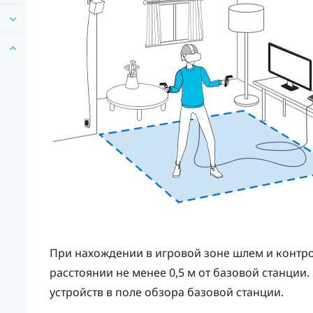
При нахождении в игровой зоне шлем и контр
расстоянии не менее 0,5 м от базовой станции
устройств в поле обзора базовой станции.