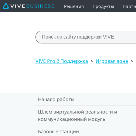
Решения
Продукты
Партн
VIVE Pro 2 Поддержка
>
Игровая зона
>
Начало работы
Шлем виртуальной реальности и
коммуникационный модуль
Базовые станции