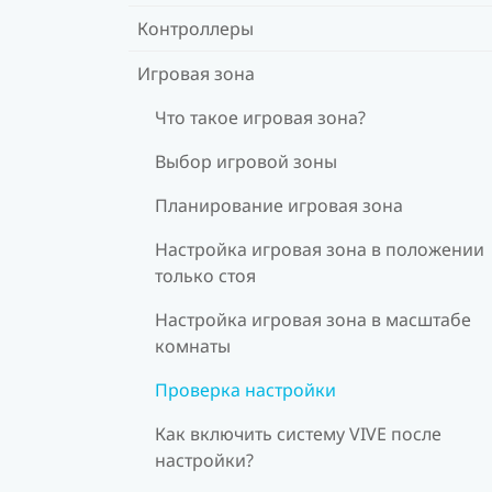
Контроллеры
Игровая зона
Что такое игровая зона?
Выбор игровой зоны
Планирование игровая зона
Настройка игровая зона в положении
только стоя
Настройка игровая зона в масштабе
комнаты
Проверка настройки
Как включить систему VIVE после
настройки?