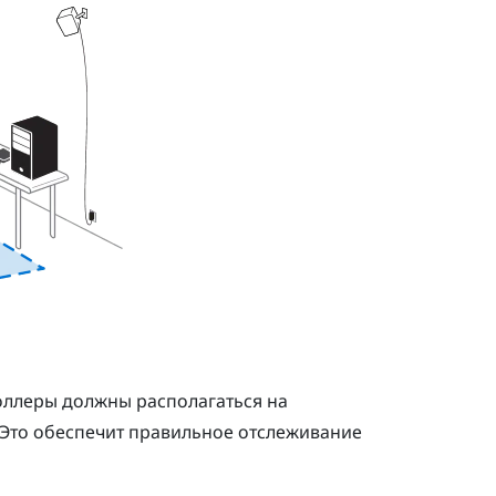
оллеры должны располагаться на
. Это обеспечит правильное отслеживание