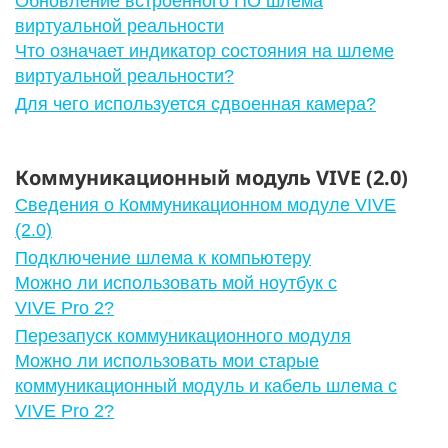
Обновление встроенного ПО шлема
виртуальной реальности
Что означает индикатор состояния на шлеме
виртуальной реальности?
Для чего используется сдвоенная камера?
Коммуникационный модуль VIVE (2.0)
Сведения о Коммуникационном модуле VIVE
(2.0)
Подключение шлема к компьютеру
Можно ли использовать мой ноутбук с
VIVE Pro 2?
Перезапуск коммуникационного модуля
Можно ли использовать мои старые
коммуникационный модуль и кабель шлема с
VIVE Pro 2?