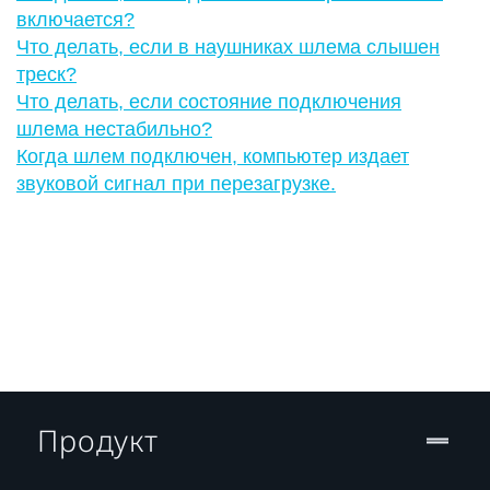
включается?
Что делать, если в наушниках шлема слышен
треск?
Что делать, если состояние подключения
шлема нестабильно?
Когда шлем подключен, компьютер издает
звуковой сигнал при перезагрузке.
Продукт