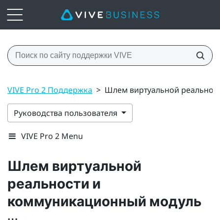
VIVE Pro 2 Поддержка
>
Шлем виртуальной реальнос
Руководства пользователя
VIVE Pro 2 Menu
Шлем виртуальной
реальности и
коммуникационный модуль