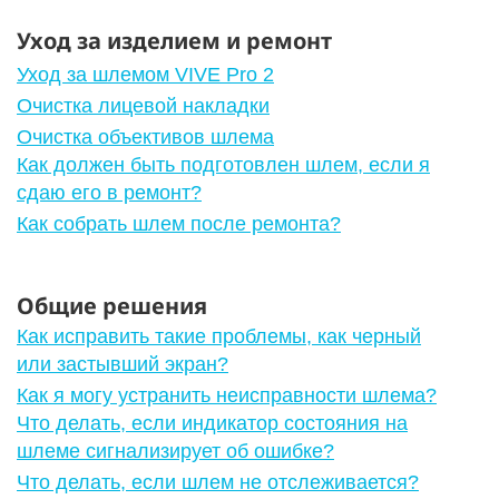
Уход за изделием и ремонт
Уход за шлемом VIVE Pro 2
Очистка лицевой накладки
Очистка объективов шлема
Как должен быть подготовлен шлем, если я
сдаю его в ремонт?
Как собрать шлем после ремонта?
Общие решения
Как исправить такие проблемы, как черный
или застывший экран?
Как я могу устранить неисправности шлема?
Что делать, если индикатор состояния на
шлеме сигнализирует об ошибке?
Что делать, если шлем не отслеживается?