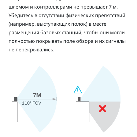
шлемом и контроллерами не превышает 7 м.
Убедитесь в отсутствии физических препятствий
(например, выступающих полок) в месте
размещения базовых станций, чтобы они могли
полностью покрывать поле обзора и их сигналы
не перекрывались.