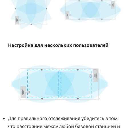
Настройка для нескольких пользователей
Для правильного отслеживания убедитесь в том,
что расстояние между любой базовой станцией и