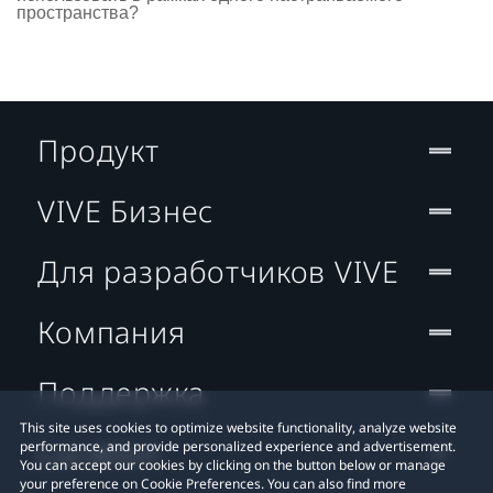
пространства?
Продукт
VIVE Бизнес
Для разработчиков VIVE
Компания
Поддержка
This site uses cookies to optimize website functionality, analyze website
Location
performance, and provide personalized experience and advertisement.
You can accept our cookies by clicking on the button below or manage
your preference on Cookie Preferences. You can also find more