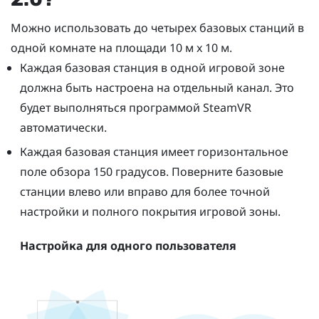
Можно использовать до четырех базовых станций в
одной комнате на площади 10 м x 10 м.
Каждая базовая станция в одной игровой зоне
должна быть настроена на отдельный канал. Это
будет выполняться программой
SteamVR
автоматически.
Каждая базовая станция имеет горизонтальное
поле обзора 150 градусов. Поверните базовые
станции влево или вправо для более точной
настройки и полного покрытия игровой зоны.
Настройка для одного пользователя