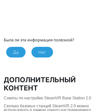
Была ли эта информация полезной?
Да
Нет
ДОПОЛНИТЕЛЬНЫЙ
КОНТЕНТ
Советы по настройке SteamVR Base Station 2.0
Сколько базовых станций SteamVR 2.0 можно
использовать в рамках одного настраиваемого