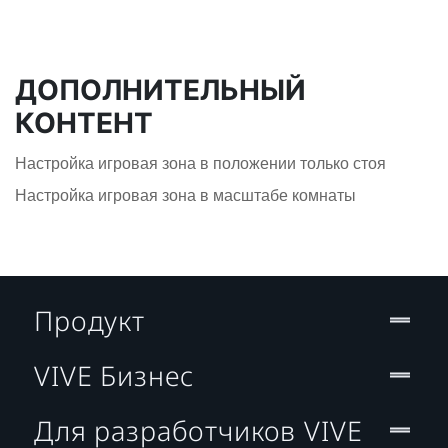
ДОПОЛНИТЕЛЬНЫЙ
КОНТЕНТ
Настройка игровая зона в положении только стоя
Настройка игровая зона в масштабе комнаты
Продукт
VIVE Бизнес
Для разработчиков VIVE