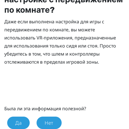
по комнате?
Даже если выполнена настройка для игры с
передвижением по комнате, вы можете
использовать VR-приложения, предназначенные
для использования только сидя или стоя. Просто
убедитесь в том, что шлем и контроллеры
отслеживаются в пределах игровой зоны.
Была ли эта информация полезной?
Да
Нет