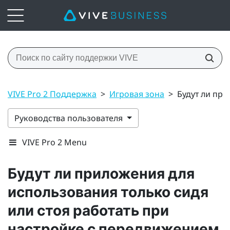
VIVE Pro 2 Поддержка
>
Игровая зона
>
Будут ли пр
Руководства пользователя
VIVE Pro 2 Menu
Будут ли приложения для
использования только сидя
или стоя работать при
настройке с передвижением