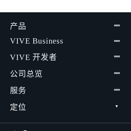
产品
VIVE Business
VIVE 开发者
公司总览
服务
定位