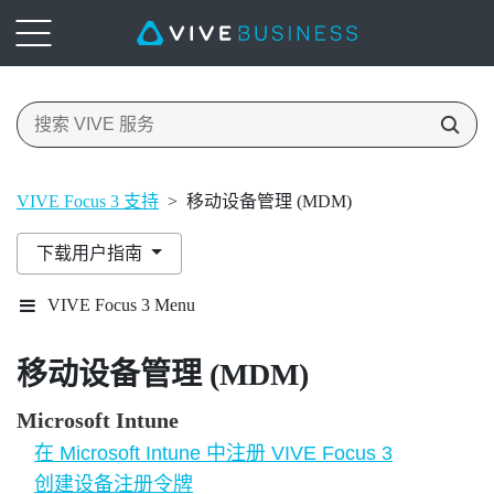
VIVE Focus 3 支持
>
移动设备管理 (MDM)
下载用户指南
VIVE Focus 3 Menu
移动设备管理 (MDM)
Microsoft Intune
在 Microsoft Intune 中注册 VIVE Focus 3
创建设备注册令牌