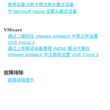
使用设备注册令牌注册头戴式设备
为 Microsoft Intune 设置头戴式设备
VMware
通过二维码在 VMware AirWatch 中登记并设置
VIVE Focus 3
通过上传移动设备管理 (MDM) 解决方案在
VMware AirWatch 中注册和设置 VIVE Focus 3
故障排除
故障排除提示