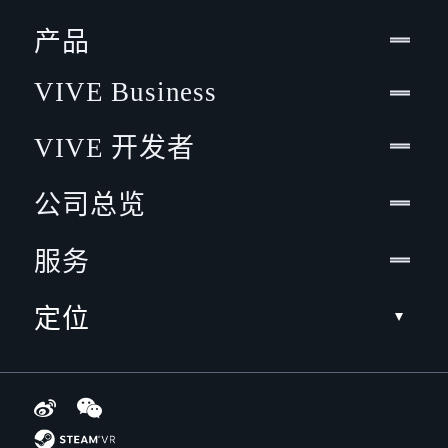
产品
VIVE Business
VIVE 开发者
公司总览
服务
定位