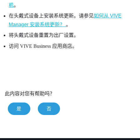
机
。
在头戴式设备上安装系统更新。请参见
如何从 VIVE
Manager 安装系统更新？
。
将头戴式设备重置为出厂设置。
访问
VIVE Business 应用商店
。
此内容对您有帮助吗？
是
否