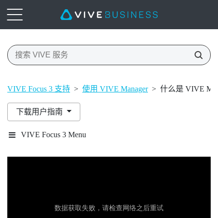
VIVE Focus 3 支持
>
使用 VIVE Manager
>
什么是 VIVE Man
下载用户指南
VIVE Focus 3 Menu