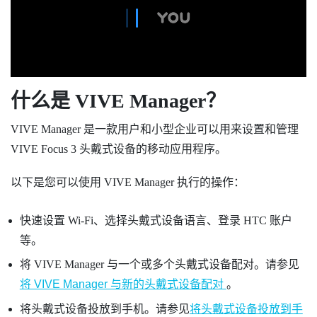
什么是
VIVE Manager
？
VIVE Manager
是一款用户和小型企业可以用来设置和管理
VIVE Focus 3
头戴式设备的移动应用程序。
以下是您可以使用
VIVE Manager
执行的操作：
快速设置
Wi‍-Fi
、选择头戴式设备语言、登录 HTC 账户
等。
将
VIVE Manager
与一个或多个头戴式设备配对。请参见
将 VIVE Manager 与新的头戴式设备配对
。
将头戴式设备投放到手机。请参见
将头戴式设备投放到手