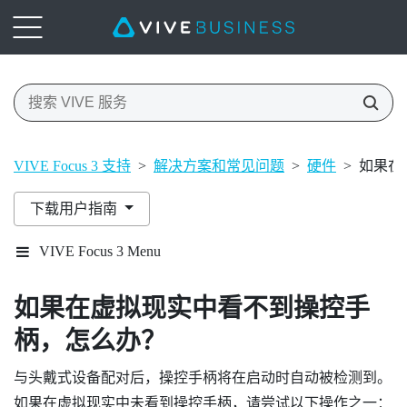
VIVE Focus 3 支持
>
解决方案和常见问题
>
硬件
>
如果在
下载用户指南
VIVE Focus 3 Menu
如果在虚拟现实中看不到操控手
柄，怎么办？
与头戴式设备配对后，操控手柄将在启动时自动被检测到。
如果在虚拟现实中未看到操控手柄，请尝试以下操作之一：