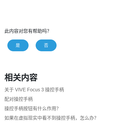
此内容对您有帮助吗？
是
否
相关内容
关于 VIVE Focus 3 操控手柄
配对操控手柄
操控手柄按钮有什么作用？
如果在虚拟现实中看不到操控手柄，怎么办？