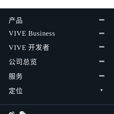
产品
VIVE Business
VIVE 开发者
公司总览
服务
定位