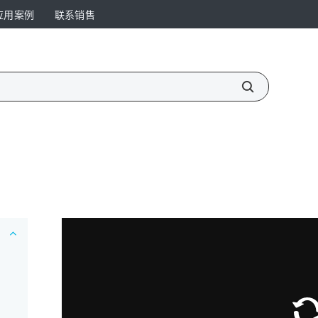
应用案例
联系销售