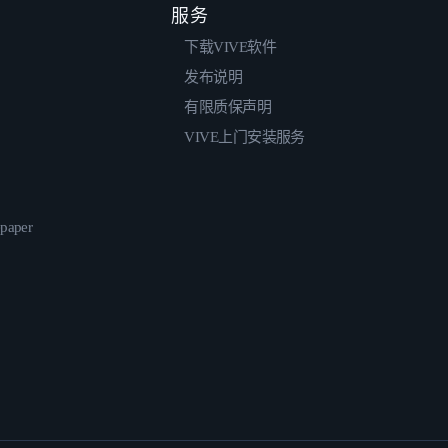
服务
下载VIVE软件
发布说明
有限质保声明
VIVE上门安装服务
epaper