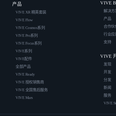
VIVE B
产品
解决方
VIVE XR 精英套装
产品
VIVE Flow
合作伙
VIVE Cosmos系列
行业应
VIVE Pro系列
支持
VIVE Focus系列
VIVE系列
VIVE
VIVE配件
发现
全部产品
开发
VIVE Ready
分发
VIVE 授权销售商
新闻
VIVE 全国售后服务
服务
VIVE Mars
VIVE St