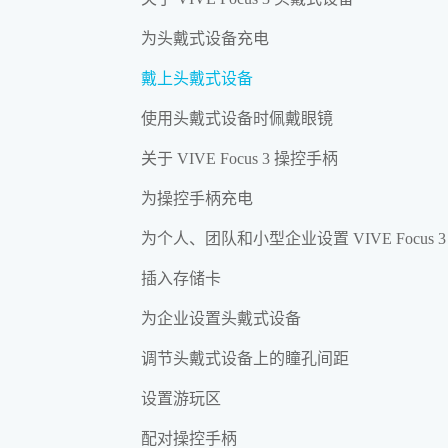
为头戴式设备充电
戴上头戴式设备
使用头戴式设备时佩戴眼镜
关于 VIVE Focus 3 操控手柄
为操控手柄充电
为个人、团队和小型企业设置 VIVE Focus 3
插入存储卡
为企业设置头戴式设备
调节头戴式设备上的瞳孔间距
设置游玩区
配对操控手柄