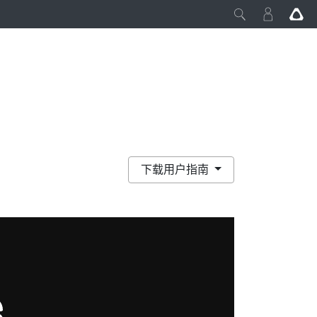
下载用户指南