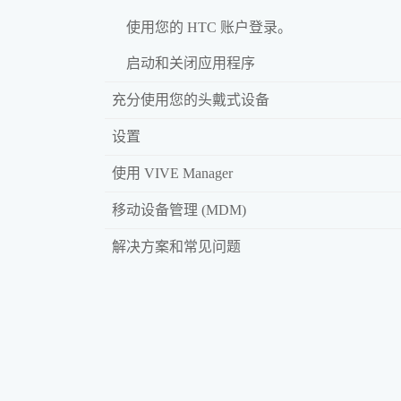
使用您的 HTC 账户登录。
启动和关闭应用程序
充分使用您的头戴式设备
设置
使用 VIVE Manager
移动设备管理 (MDM)
解决方案和常见问题