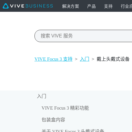
解决方案
产品
支持
行业
VIVE Focus 3 支持
>
入门
>
戴上头戴式设备
入门
VIVE Focus 3 精彩功能
包装盒内容
关于 VIVE Focus 3 头戴式设备