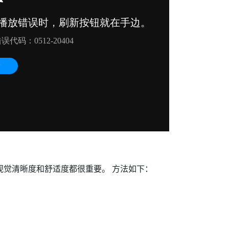
视觉清晰度和舒适度都很重要。 方法如下：