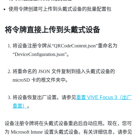
使用令牌创建可上传到头戴式设备的批量配置包
将令牌直接上传到头戴式设备
将设备注册令牌从​“‍QRCodeContent.json”重命名为​
“‍DeviceConfiguration.json”。
将重命名的 JSON 文件复制到插入头戴式设备的
microSD
卡的根文件夹中。
将设备恢复出厂设置。请参见
重置 VIVE Focus 3（出厂
重置）
。
设备注册令牌将在头戴式设备重启后自动应用。现在，您可
为
Microsoft Intune
设置头戴式设备。有关详细信息，请参见