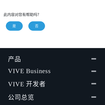
此内容对您有帮助吗？
是
否
产品
VIVE Business
VIVE 开发者
公司总览