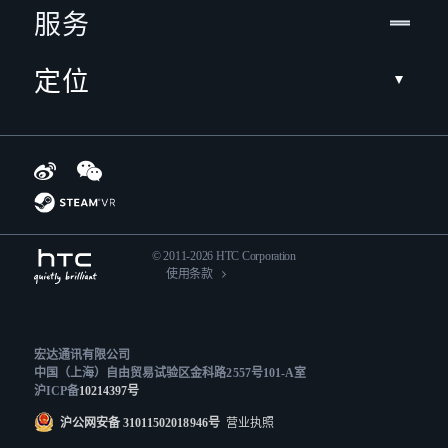
服务
定位
© 2011-2026 HTC Corporation
使用条款
宏达通讯有限公司
中国（上海）自由贸易试验区金科路2557号101-A室
沪ICP备
10214397号
沪公网安备 31011502018946号
营业执照