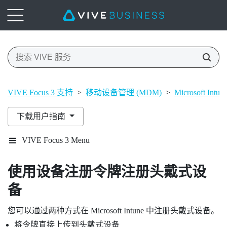
VIVE Focus 3 支持
>
移动设备管理 (MDM)
>
Microsoft Intun
下载用户指南
VIVE Focus 3 Menu
使用设备注册令牌注册头戴式设
备
您可以通过两种方式在
Microsoft Intune
中注册头戴式设备。
将令牌直接上传到头戴式设备