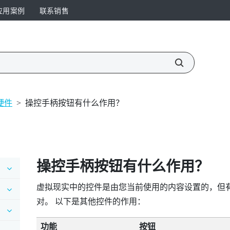
应用案例
联系销售
硬件
>
操控手柄按钮有什么作用？
操控手柄按钮有什么作用？
虚拟现实中的控件是由您当前使用的内容设置的，但
对。 以下是其他控件的作用：
功能
按钮