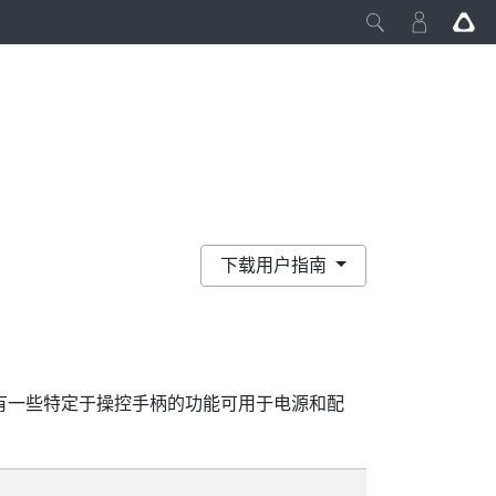
下载用户指南
有一些特定于操控手柄的功能可用于电源和配