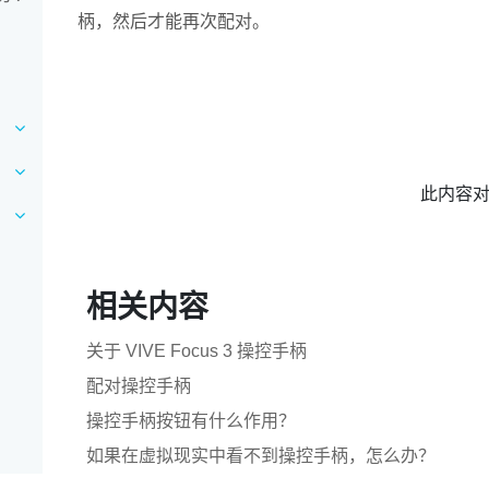
柄，然后才能再次配对。
此内容
相关内容
关于 VIVE Focus 3 操控手柄
配对操控手柄
操控手柄按钮有什么作用？
如果在虚拟现实中看不到操控手柄，怎么办？