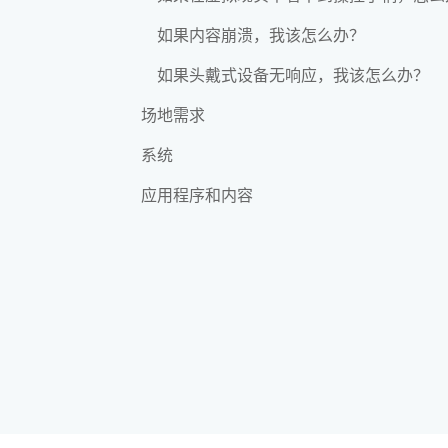
如果内容崩溃，我该怎么办？
如果头戴式设备无响应，我该怎么办？
场地需求
系统
应用程序和内容