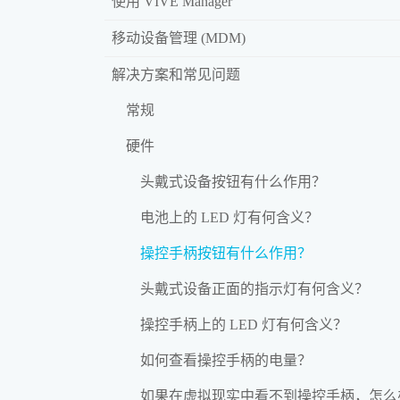
使用 VIVE Manager
移动设备管理 (MDM)
解决方案和常见问题
常规
硬件
头戴式设备按钮有什么作用？
电池上的 LED 灯有何含义？
操控手柄按钮有什么作用？
头戴式设备正面的指示灯有何含义？
操控手柄上的 LED 灯有何含义？
如何查看操控手柄的电量？
如果在虚拟现实中看不到操控手柄，怎么