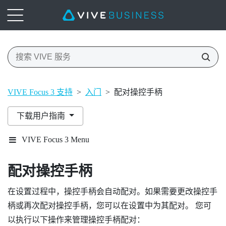
VIVE Focus 3 支持
>
入门
>
配对操控手柄
下载用户指南
VIVE Focus 3 Menu
配对操控手柄
在设置过程中，操控手柄会自动配对。如果需要更改操控手
柄或再次配对操控手柄，您可以在设置中为其配对。 您可
以执行以下操作来管理操控手柄配对：