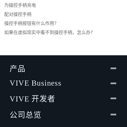
为操控手柄充电
配对操控手柄
操控手柄按钮有什么作用？
如果在虚拟现实中看不到操控手柄，怎么办？
产品
VIVE Business
VIVE 开发者
公司总览