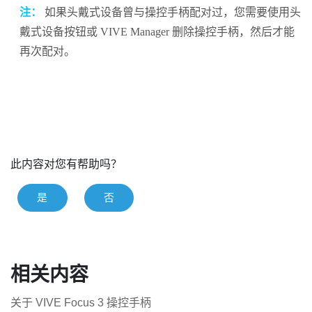
注：
如果头戴式设备曾与操控手柄配对过，您需要使用
头
戴式设备
按钮或
VIVE Manager
删除操控手柄，然后才能
再次配对。
此内容对您有帮助吗？
是
否
相关内容
关于 VIVE Focus 3 操控手柄