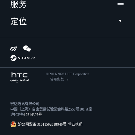
服务
定位
© 2011-2026 HTC Corporation
使用条款
宏达通讯有限公司
中国（上海）自由贸易试验区金科路2557号101-A室
沪ICP备
10214397号
沪公网安备 31011502018946号
营业执照