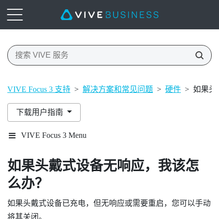
VIVE Focus 3 支持
>
解决方案和常见问题
>
硬件
>
如果头
下载用户指南
VIVE Focus 3 Menu
如果头戴式设备无响应，我该怎
么办？
如果头戴式设备已充电，但无响应或需要重启，您可以手动
将其关闭。