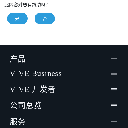
此内容对您有帮助吗？
是
否
产品
VIVE Business
VIVE 开发者
公司总览
服务