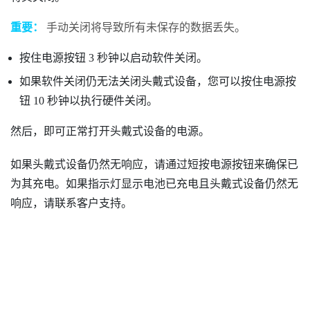
重要：
手动关闭将导致所有未保存的数据丢失。
按住
电源
按钮 3 秒钟以启动软件关闭。
如果软件关闭仍无法关闭头戴式设备，您可以按住
电源
按
钮 10 秒钟以执行硬件关闭。
然后，即可正常打开头戴式设备的电源。
如果头戴式设备仍然无响应，请通过短按
电源
按钮来确保已
为其充电。如果指示灯显示电池已充电且头戴式设备仍然无
响应，请联系客户支持。