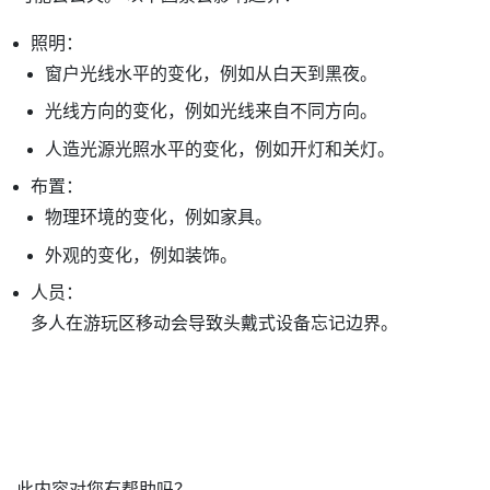
照明：
窗户光线水平的变化，例如从白天到黑夜。
光线方向的变化，例如光线来自不同方向。
人造光源光照水平的变化，例如开灯和关灯。
布置：
物理环境的变化，例如家具。
外观的变化，例如装饰。
人员：
多人在游玩区移动会导致头戴式设备忘记边界。
此内容对您有帮助吗？