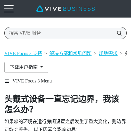
VIVE Focus 3 支持
>
解决方案和常见问题
>
场地需求
>
头
下载用户指南
VIVE Focus 3 Menu
头戴式设备一直忘记边界，我该
怎么办？
如果您的环境在运行房间设置之后发生了重大变化，则边界
可能会丢失。 以下因素会影响边界：