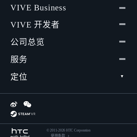
VIVE Business
VIVE 开发者
公司总览
服务
定位
© 2011-2026 HTC Corporation
使用条款