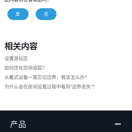
是
否
相关内容
设置游玩区
如何优化空间追踪？
头戴式设备一直忘记边界，我该怎么办？
为什么会在房间设置过程中看到“边界丢失”？
产品