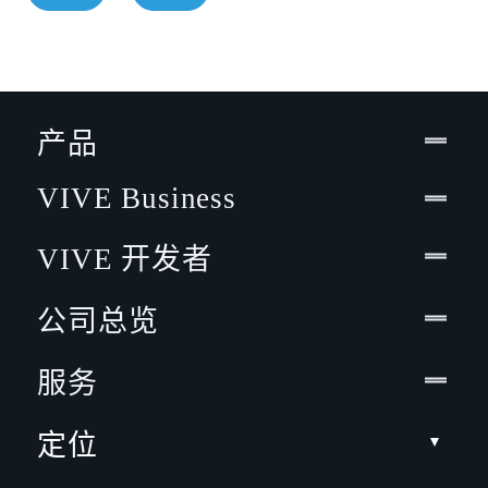
产品
VIVE Business
VIVE 开发者
公司总览
服务
定位