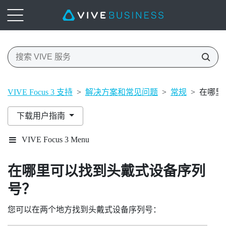
VIVE Focus 3 支持
>
解决方案和常见问题
>
常规
>
在哪里
下载用户指南
VIVE Focus 3 Menu
在哪里可以找到头戴式设备序列
号？
您可以在两个地方找到头戴式设备序列号：