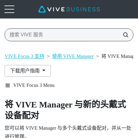
VIVE Focus 3 支持
>
使用 VIVE Manager
>
将 VIVE Man
下载用户指南
VIVE Focus 3 Menu
将
VIVE Manager
与新的头戴式
设备配对
您可以将
VIVE Manager
与多个头戴式设备配对，并从一处
进行管理。