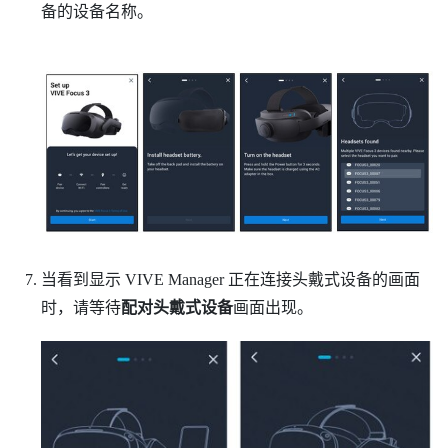
备的设备名称。
当看到显示
VIVE Manager
正在连接头戴式设备的画面
时，请等待
配对头戴式设备
画面出现。