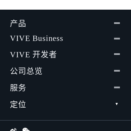
产品
VIVE Business
VIVE 开发者
公司总览
服务
定位