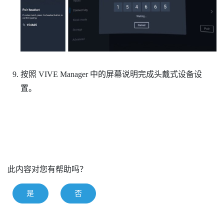
按照
VIVE Manager
中的屏幕说明完成头戴式设备设
置。
此内容对您有帮助吗？
是
否