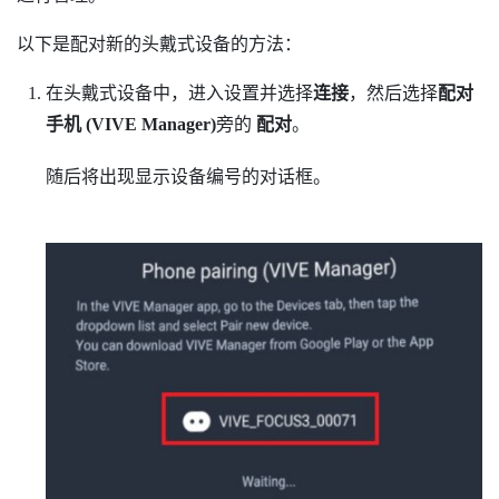
以下是配对新的头戴式设备的方法：
在头戴式设备中，进入设置并选择
连接
，然后选择
配对
手机 (VIVE Manager)
旁的
配对
。
随后将出现显示设备编号的对话框。