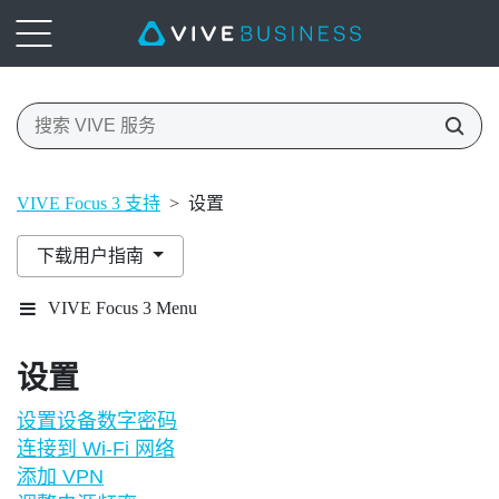
VIVE Focus 3 支持
>
设置
下载用户指南
VIVE Focus 3 Menu
设置
设置设备数字密码
连接到 Wi‍-Fi 网络
添加 VPN