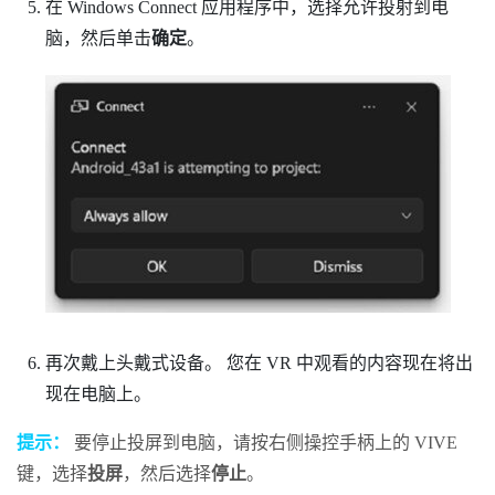
在
Windows
Connect 应用程序中，选择允许投射到电
脑，然后单击
确定
。
再次戴上头戴式设备。
您在 VR 中观看的内容现在将出
现在电脑上。
提示：
要停止投屏到电脑，请按右侧操控手柄上的
VIVE
键，选择
投屏
，然后选择
停止
。