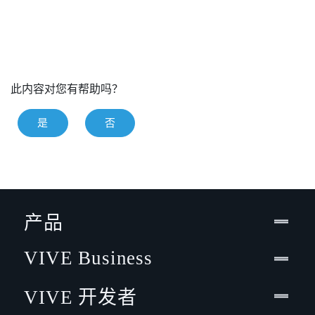
此内容对您有帮助吗？
是
否
产品
VIVE Business
VIVE 开发者