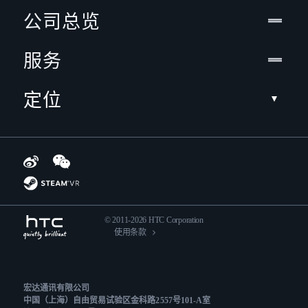
公司总览
服务
定位
© 2011-2026 HTC Corporation
使用条款
宏达通讯有限公司
中国（上海）自由贸易试验区金科路2557号101-A室