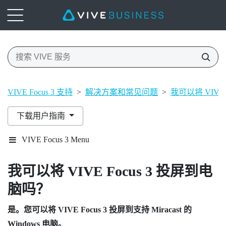
VIVE Focus 3 支持
>
解决方案和常见问题
>
我可以将 VIVE
下载用户指南
VIVE Focus 3 Menu
我可以将
VIVE Focus 3
投屏到电
脑吗？
是。您可以将
VIVE Focus 3
投屏到支持
Miracast
的
Windows
电脑。