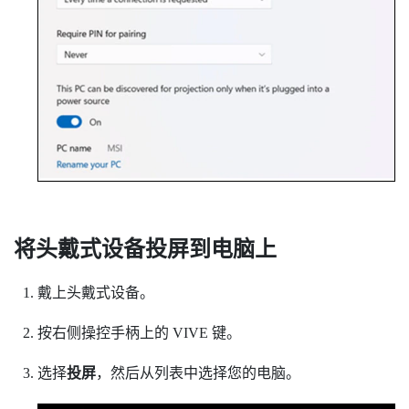
将头戴式设备投屏到电脑上
戴上头戴式设备。
按右侧操控手柄上的
VIVE
键。
选择
投屏
，然后从列表中选择您的电脑。