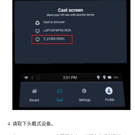
请取下头戴式设备。