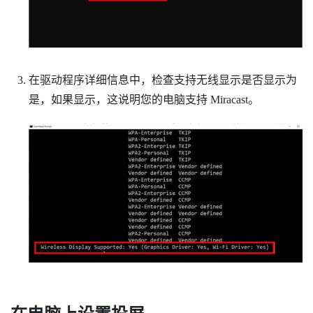
支持无线显示
在驱动程序详细信息中，检查
是否显示为
是
，如果显示，这说明您的电脑支持
Miracast
。