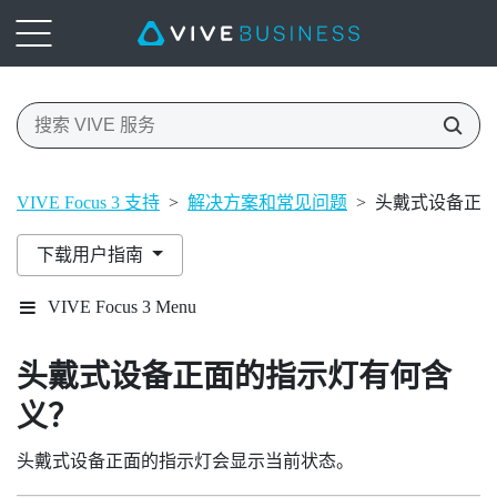
VIVE Focus 3 支持
>
解决方案和常见问题
>
头戴式设备正
下载用户指南
VIVE Focus 3 Menu
头戴式设备正面的指示灯有何含
义？
头戴式设备正面的指示灯会显示当前状态。