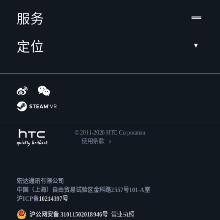
服务
定位
© 2011-2026 HTC Corporation
使用条款
宏达通讯有限公司
中国（上海）自由贸易试验区金科路2557号101-A室
沪ICP备
10214397号
沪公网安备 31011502018946号
营业执照