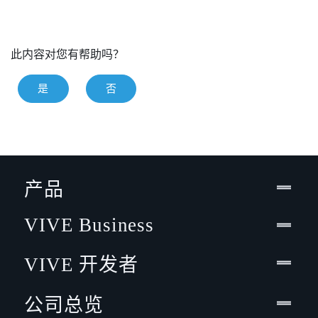
此内容对您有帮助吗？
是
否
产品
VIVE Business
VIVE 开发者
公司总览