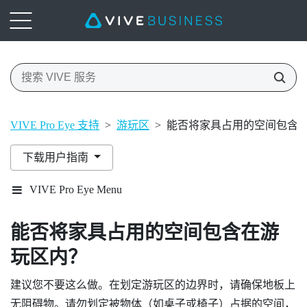
VIVE Pro Eye 支持
>
游玩区
>
能否将家具占用的空间包含
下载用户指南
VIVE Pro Eye Menu
能否将家具占用的空间包含在游
玩区内？
建议您不要这么做。在划定游玩区的边界时，请确保地板上
无阻碍物。请勿划定被物体（如桌子或椅子）占据的空间，