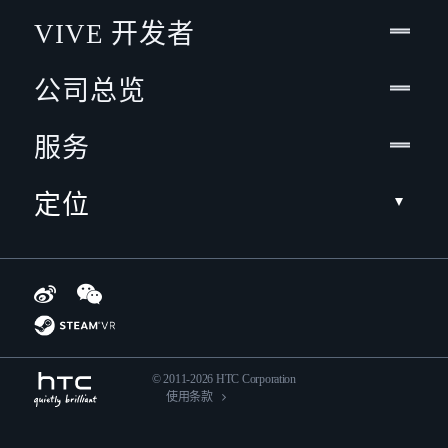
VIVE 开发者
公司总览
服务
定位
© 2011-2026 HTC Corporation
使用条款