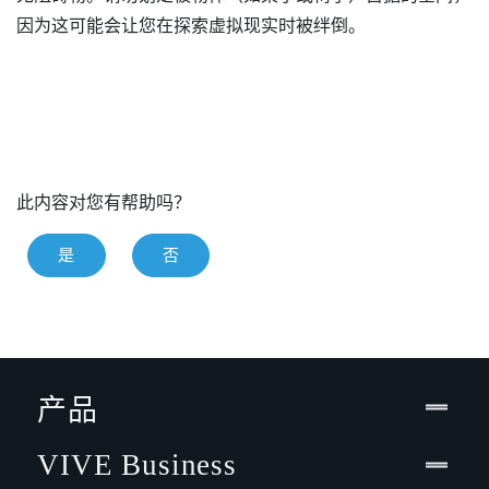
因为这可能会让您在探索虚拟现实时被绊倒。
此内容对您有帮助吗？
是
否
产品
VIVE Business