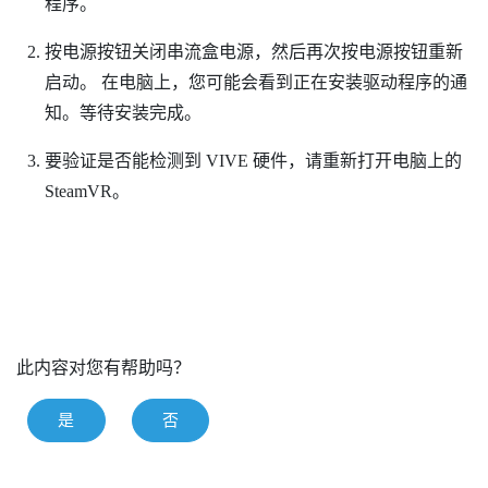
程序。
按电源按钮关闭串流盒电源，然后再次按电源按钮重新
启动。
在电脑上，您可能会看到正在安装驱动程序的通
知。等待安装完成。
要验证是否能检测到
VIVE
硬件，请重新打开电脑上的
SteamVR
。
此内容对您有帮助吗？
是
否