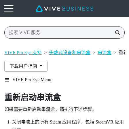
VIVE Pro Eye 支持
>
头戴式设备和串流盒
>
串流盒
>
重新
下载用户指南
VIVE Pro Eye Menu
重新启动串流盒
如果需要重新启动串流盒，请执行下述步骤。
关闭电脑上的所有
Steam
应用程序，包括
SteamVR
应用