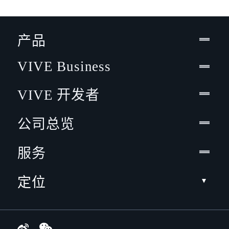
产品
VIVE Business
VIVE 开发者
公司总览
服务
定位