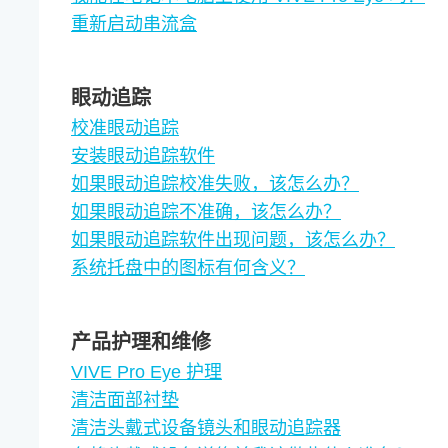
重新启动串流盒
眼动追踪
校准眼动追踪
安装眼动追踪软件
如果眼动追踪校准失败，该怎么办？
如果眼动追踪不准确，该怎么办？
如果眼动追踪软件出现问题，该怎么办？
系统托盘中的图标有何含义？
产品护理和维修
VIVE Pro Eye 护理
清洁面部衬垫
清洁头戴式设备镜头和眼动追踪器