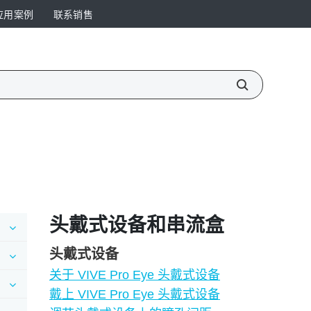
应用案例
联系销售
头戴式设备和串流盒
头戴式设备
关于 VIVE Pro Eye 头戴式设备
戴上 VIVE Pro Eye 头戴式设备