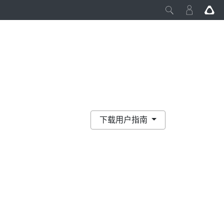
下载用户指南